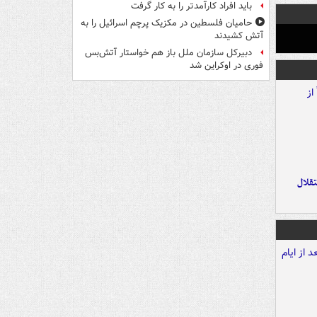
باید افراد کارآمدتر را به کار گرفت
حامیان فلسطین در مکزیک پرچم اسرائیل را به
آتش کشیدند
دبیرکل سازمان ملل باز هم خواستار آتش‌بس
فوری در اوکراین شد
تقلال