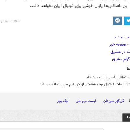
 این ناعدالتی‌ها پایان خوشی برای فوتبالِ ایران نخواهد داشت.
ط
ستقلالی فصل را از دست داد
گل‌گهر سیرجان
لیست تیم ملی
لیگ برتر
ا