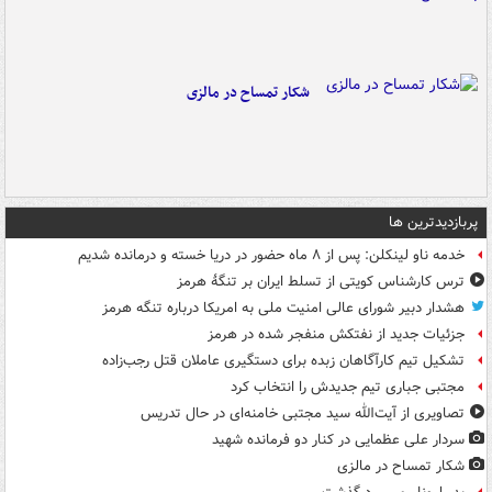
شکار تمساح در مالزی
پربازدیدترین ها
خدمه ناو لینکلن: پس از ۸ ماه حضور در دریا خسته و درمانده‌ شدیم
ترس کارشناس کویتی از تسلط ایران بر تنگۀ هرمز
هشدار دبیر شورای عالی امنیت ملی به امریکا درباره تنگه هرمز
جزئیات جدید از نفتکش منفجر شده در هرمز
تشکیل تیم کارآگاهان زبده برای دستگیری عاملان قتل رجب‌زاده
مجتبی جباری تیم جدیدش را انتخاب کرد
تصاویری از آیت‌الله سید مجتبی خامنه‌ای در حال تدریس
سردار علی عظمایی در کنار دو فرمانده شهید
شکار تمساح در مالزی