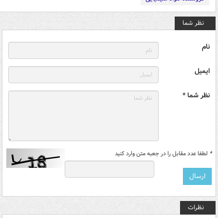
نظر شما
نام
ایمیل
نظر شما *
*
لطفا عدد مقابل را در جعبه متن وارد کنید
نظرات