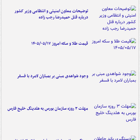
توضیحات معاون امنیتی و انتظامی وزیر کشور
درباره قتل حمیدرضا رجب زاده
قیمت طلا و سکه امروز ۱۴۰۵/۰۵/۱۷
وجود شواهدی مبنی بر بمباران لامرد با فسفر
مهلت ۳ روزه سازمان بورس به هلدینگ خلیج فارس