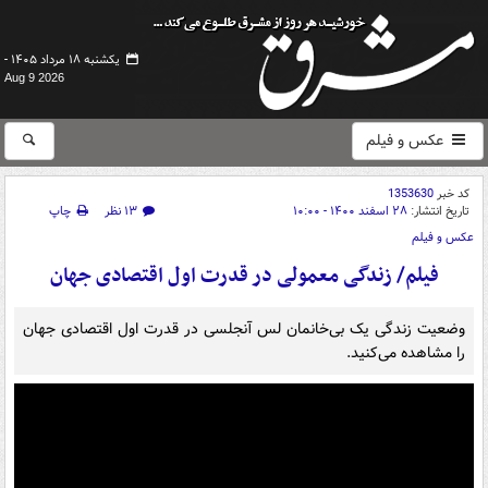
یکشنبه ۱۸ مرداد ۱۴۰۵ -
Aug 9 2026
عکس و فیلم
کد خبر
1353630
تاریخ انتشار:
۲۸ اسفند ۱۴۰۰ - ۱۰:۰۰
۱۳ نظر
چاپ
عکس و فیلم
‏فیلم/ زندگی معمولی در قدرت اول اقتصادی جهان
‏وضعیت زندگی یک بی‌خانمان لس آنجلسی در قدرت اول اقتصادی جهان
را مشاهده می‌کنید.