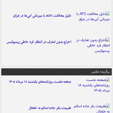
دلیل مخالفت AFC با میزبانی آبی‌ها در عراق
اخراج بدون تعارف در انتظار فرد خاطی پرسپولیس
برگزیده عکس
صفحه نخست روزنامه‌های یکشنبه ۱۸ مرداد ۱۴۰۵
طبیعت بکر جاده اسالم به خلخال