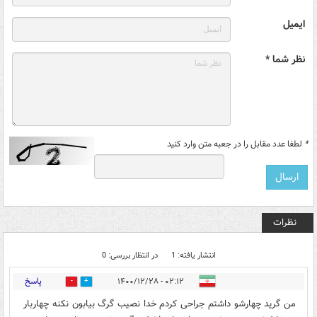
ایمیل
نظر شما *
*
لطفا عدد مقابل را در جعبه متن وارد کنید
نظرات
انتشار یافته: 1
در انتظار بررسی: 0
پاسخ
۰۲:۱۲ - ۱۴۰۰/۱۲/۲۸
0
0
من گرید چهارشو داشتم جراحی کردم خدا نصیب گرگ بیابون نکنه چهاربار