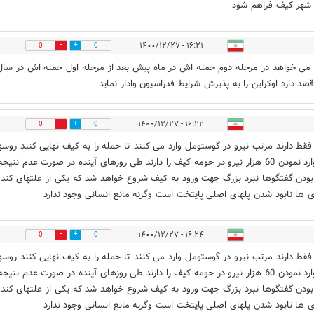
شهر کیف فراهم شود
۱۶:۲۱ - ۱۴۰۰/۱۲/۲۷
0
0
می خواهد در مرحله دوم حمله اش در ماه پیش بعد از مرحله اول حمله اش در سال
۱۶:۲۲ - ۱۴۰۰/۱۲/۲۷
0
0
فقط دارند مرتب نیرو در گوستومل وارد می کنند تا حمله را به کیف نهایی کنند روسه
قصد وارد نمودن 60 هزار نیرو در حومه کیف را دارند طی روزهای آینده در صورت عدم نتیجه
دن گفتگوها نبرد بزرگ جهت ورود به کیف شروع خواهد شد که یکی از علتهای کند
 ها نابود شدن پلهای اصلی پایتخت است وگرنه مانع انسانی وجود ندارد
۱۶:۲۴ - ۱۴۰۰/۱۲/۲۷
0
0
فقط دارند مرتب نیرو در گوستومل وارد می کنند تا حمله را به کیف نهایی کنند روسه
قصد وارد نمودن 60 هزار نیرو در حومه کیف را دارند طی روزهای آینده در صورت عدم نتیجه
دن گفتگوها نبرد بزرگ جهت ورود به کیف شروع خواهد شد که یکی از علتهای کند
 ها نابود شدن پلهای اصلی پایتخت است وگرنه مانع انسانی وجود ندارد