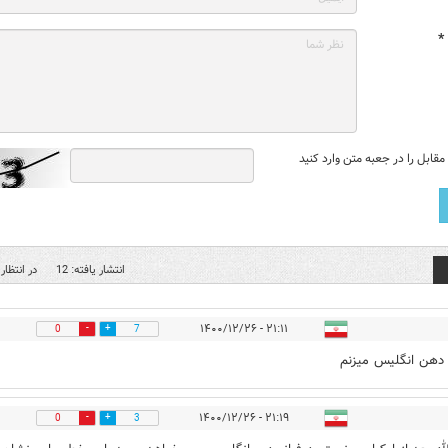
*
قابل را در جعبه متن وارد کنید
انتشار یافته: 12
در انتظار 
۲۱:۱۱ - ۱۴۰۰/۱۲/۲۶
0
7
دهن انگلیس میزنم
۲۱:۱۹ - ۱۴۰۰/۱۲/۲۶
0
3