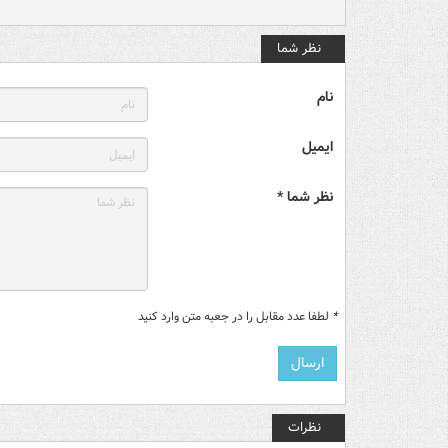
نظر شما
نام
ایمیل
نظر شما *
*
لطفا عدد مقابل را در جعبه متن وارد کنید
نظرات