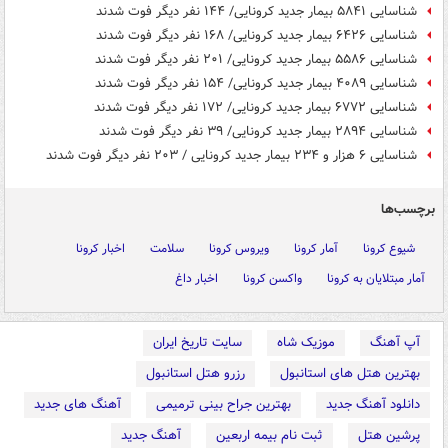
شناسایی ۵۸۴۱ بیمار جدید کرونایی/ ۱۴۴ نفر دیگر فوت شدند
شناسایی ۶۴۲۶ بیمار جدید کرونایی/ ۱۶۸ نفر دیگر فوت شدند
شناسایی ۵۵۸۶ بیمار جدید کرونایی/ ۲۰۱ نفر دیگر فوت شدند
شناسایی ۴۰۸۹ بیمار جدید کرونایی/ ۱۵۴ نفر دیگر فوت شدند
شناسایی ۶۷۷۲ بیمار جدید کرونایی/ ۱۷۲ نفر دیگر فوت شدند
شناسایی ۲۸۹۴ بیمار جدید کرونایی/ ۳۹ نفر دیگر فوت شدند
شناسایی ۶ هزار و ۲۳۴ بیمار جدید کرونایی / ۲۰۳ نفر دیگر فوت شدند
برچسب‌ها
شیوع کرونا
آمار کرونا
ویروس کرونا
سلامت
اخبار کرونا
آمار مبتلایان به کرونا
واکسن کرونا
اخبار داغ
آپ آهنگ
موزیک شاه
سایت تاریخ ایران
بهترین هتل های استانبول
رزرو هتل استانبول
دانلود آهنگ جدید
بهترین جراح بینی ترمیمی
آهنگ های جدید
پرشین هتل
ثبت نام بیمه اربعین
آهنگ جدید