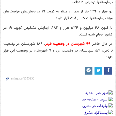
بیمارستانها ترخیص شده‌اند.
دو هزار و ۲۳۴ نفر از بیماران مبتلا به کووید ۱۹ در بخش‌های مراقبت‌های
ویژه بیمارستانها تحت مراقبت قرار دارند.
تا کنون ۴۸ میلیون و ۵۳۴ هزار و ۸۸۲ آزمایش تشخیص کووید ۱۹ در
کشور انجام شده است.
در حال حاضر
۹۹ شهرستان در وضعیت قرمز
، ۱۸۶ شهرستان در وضعیت
نارنجی، ۱۵۴ شهرستان در وضعیت زرد و ۹ شهرستان در وضعیت آبی قرار
دارند.