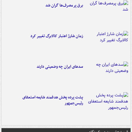
برق پرمصرف‌ها گران شد
زمان شارژ اعتبار کالابرگ تغییر کرد
سدهای ایران چه وضعیتی دارند
پشت پرده پخش هدفمند شایعه استعفای
رئیس‌جمهور