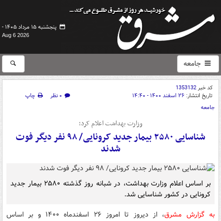
پنجشنبه ۱۵ مرداد ۱۴۰۵ -
Aug 6 2026
جامعه
کد خبر
1353132
تاریخ انتشار:
۲۶ اسفند ۱۴۰۰ - ۱۴:۴۰
۰ نظر
چاپ
جامعه
وزارت بهداشت اعلام کرد؛
شناسایی ۲۵۸۰ بیمار جدید کرونایی/ ۹۸ نفر دیگر فوت
شدند
بر اساس اعلام وزارت بهداشت، در شبانه روز گذشته ۲۵۸۰ بیمار جدید
کرونایی در کشور شناسایی شد.
به گزارش مشرق
، از دیروز تا امروز ۲۶ اسفندماه ۱۴۰۰ و بر اساس