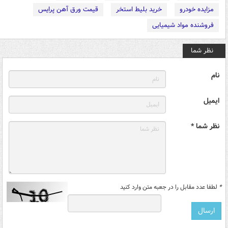
مزایده خودرو
خرید بلیط استخر
قیمت ورق آهن پرایس
فروشنده مواد شیمیایی
نظر شما
نام
ایمیل
نظر شما *
*
لطفا عدد مقابل را در جعبه متن وارد کنید