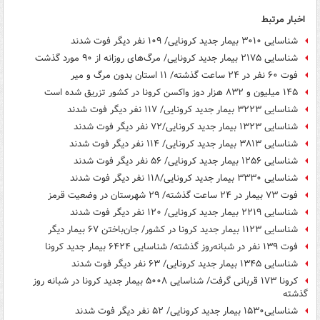
اخبار مرتبط
شناسایی ۳۰۱۰ بیمار جدید کرونایی/ ۱۰۹ نفر دیگر فوت شدند
شناسایی ۲۱۷۵ بیمار جدید کرونایی/ مرگ‌های روزانه از ۹۰ مورد گذشت
فوت ۶۰ نفر در ۲۴ ساعت گذشته/ ۱۱ استان بدون مرگ و میر
۱۴۵ میلیون و ۸۳۲ هزار دوز واکسن کرونا در کشور تزریق شده است
شناسایی ۳۲۲۳ بیمار جدید کرونایی/ ۱۱۷ نفر دیگر فوت شدند
شناسایی ۱۳۲۳ بیمار جدید کرونایی/۷۲ نفر دیگر فوت شدند
شناسایی ۳۸۱۳ بیمار جدید کرونایی/ ۱۱۴ نفر دیگر فوت شدند
شناسایی ۱۲۵۶ بیمار جدید کرونایی/ ۵۶ نفر دیگر فوت شدند
شناسایی ۳۳۳۰ بیمار جدید کرونایی/۱۱۸ نفر دیگر فوت شدند
فوت ۷۳ بیمار در ۲۴ ساعت گذشته/ ۲۹ شهرستان در وضعیت قرمز
شناسایی ۲۲۱۹ بیمار جدید کرونایی/ ۱۲۰ نفر دیگر فوت شدند
شناسایی ۱۱۲۳ بیمار جدید کرونا در کشور/ جان‌باختن ۶۷ بیمار دیگر
فوت ۱۳۹ نفر در شبانه‌روز گذشته/ شناسایی ۶۴۲۴ بیمار جدید کرونا
شناسایی ۱۳۴۵ بیمار جدید کرونایی/ ۶۳ نفر دیگر فوت شدند
کرونا ۱۷۳ قربانی گرفت/ شناسایی ۵۰۰۸ بیمار جدید کرونا در شبانه روز
گذشته
شناسایی۱۵۳۰ بیمار جدید کرونایی/ ۵۲ نفر دیگر فوت شدند