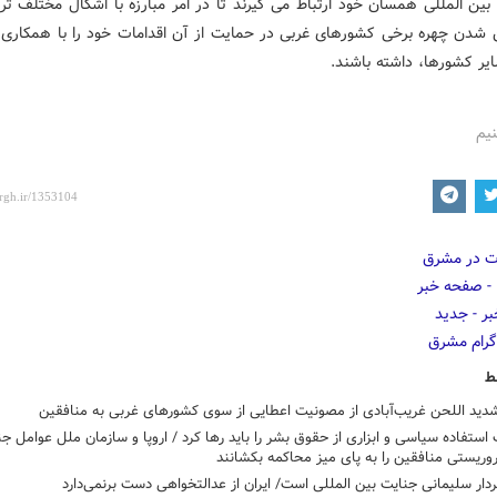
بین المللی همسان خود ارتباط می گیرند تا در امر مبارزه با اشکال مختلف تر
 شدن چهره برخی کشورهای غربی در حمایت از آن اقدامات خود را با همکاری 
یر کشورها، داشته باشند.
نیم
ط
شدید اللحن غریب‌آبادی از مصونیت اعطایی از سوی کشورهای غربی به منافقین
استفاده سیاسی و ابزاری از حقوق بشر را باید رها کرد / اروپا و سازمان ملل عوامل جنا
ریستی منافقین را به پای میز محاکمه بکشانند
دار سلیمانی جنایت بین المللی است/ ایران از عدالتخواهی دست برنمی‌دارد