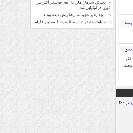
دبیرکل سازمان ملل باز هم خواستار آتش‌بس
فوری در اوکراین شد
آنچه رهبر شهید سال‌ها پیش دیده بودند
حمایت هلندی‌ها از مظلومیت فلسطین +فیلم
پاسخ
پاسخ
 فکر
 مجدد