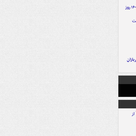
۶ دستاورد بزرگ ایران در ۱۶۰ روز
ازان