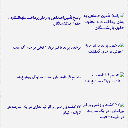
پاسخ تأمین‌اجتماعی به زمان پرداخت مابه‌التفاوت
حقوق بازنشستگان
برخورد پراید با تیر برق ۲ فوتی بر جای گذاشت
تنظیم قولنامه برای اسناد سبزرنگ ممنوع شد
۲۲ کشته و زخمی بر اثر تیراندازی در یک مدرسه در
تایلند+ فیلم