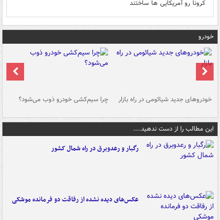
کرونا رو آمریکایی ها ساختند
خودرو
خودروهای جدید شیائومی در راه بازار
چرا سیم‌کشی خودرو ذوب می‌شود؟
شو
این مطالب را از دست ندهید....
رگبار و رعدوبرق در راه شمال کشور
عکس‌های دیده نشده از رفاقت دو فرمانده‌ موشکی