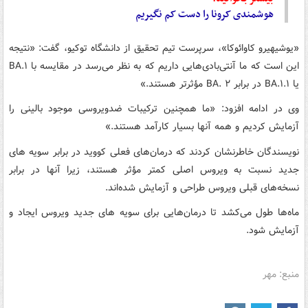
هوشمندی کرونا را دست کم نگیریم
«یوشیهیرو کاوائوکا»، سرپرست تیم تحقیق از دانشگاه توکیو، گفت: «نتیجه
این است که ما آنتی‌بادی‌هایی داریم که به نظر می‌رسد در مقایسه با BA.۱
یا BA.۱.۱ در برابر BA. ۲ مؤثرتر هستند.»
وی در ادامه افزود: «ما همچنین ترکیبات ضدویروسی موجود بالینی را
آزمایش کردیم و همه آنها بسیار کارآمد هستند.»
نویسندگان خاطرنشان کردند که درمان‌های فعلی کووید در برابر سویه های
جدید نسبت به ویروس اصلی کمتر مؤثر هستند، زیرا آنها در برابر
نسخه‌های قبلی ویروس طراحی و آزمایش شده‌اند.
ماه‌ها طول می‌کشد تا درمان‌هایی برای سویه های جدید ویروس ایجاد و
آزمایش شود.
منبع: مهر