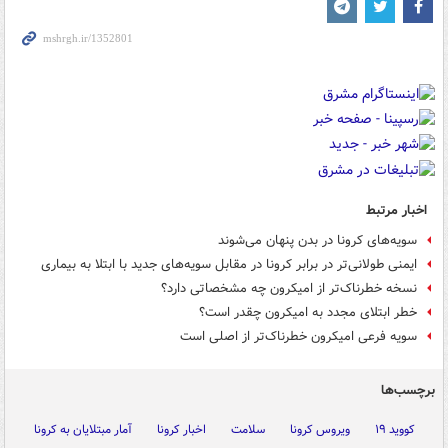
اخبار مرتبط
سویه‌های کرونا در بدن پنهان می‌شوند
ایمنی طولانی‌تر در برابر کرونا در مقابل سویه‌های جدید با ابتلا به بیماری
نسخه خطرناک‌تر از امیکرون چه مشخصاتی دارد؟
خطر ابتلای مجدد به امیکرون چقدر است؟
سویه فرعی امیکرون خطرناک‌تر از اصلی است
برچسب‌ها
کووید ۱۹
ویروس کرونا
سلامت
اخبار کرونا
آمار مبتلایان به کرونا