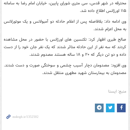
محترقه در شهر قدس، سی متری شورای پایین، خیابان امام رضا به سامانه
١١۵ اورژانس اطلاع داده شد.
وی ادامه داد: بلافاصله پس از اعلام حادثه دو آمبولانس و یک موتورلانس
به محل اعزام شدند.
صالح طبری اظهار کرد: تکنسین های اورژانس با حضور در محل مشاهده
کردند که سه نفر از این حادثه متاثر شدند که یک نفر جان خود را از دست
داده و دو تن دیگر که ٢٠ و ١٨ ساله هستند مصدوم شدند.
وی افزود: مصدومان دچار آسیب چشمی و سوختگی صورت و دست شدند.
مصدومان به بیمارستان شهید مطهری منتقل شدند.
منبع: ایسنا