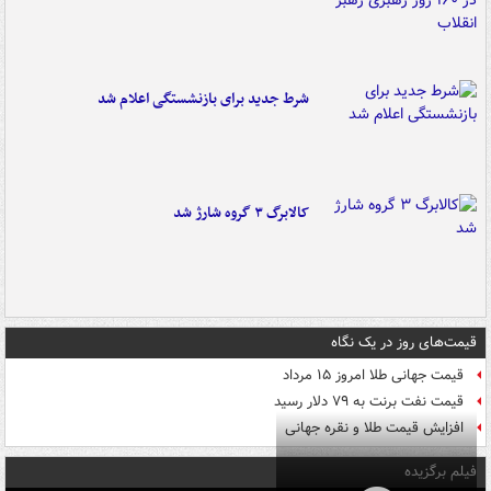
شرط جدید برای بازنشستگی اعلام شد
کالابرگ ۳ گروه شارژ شد
قیمت‌های روز در یک نگاه
قیمت جهانی طلا امروز ۱۵ مرداد
قیمت نفت برنت به ۷۹ دلار رسید
افزایش قیمت طلا و نقره جهانی
فیلم برگزیده