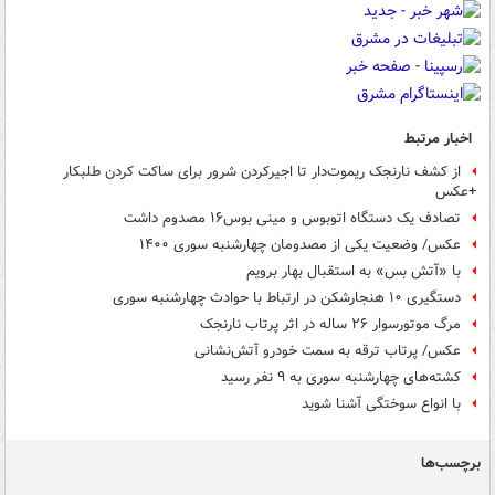
اخبار مرتبط
از کشف نارنجک ریموت‌دار تا اجیرکردن شرور برای ساکت کردن طلبکار
+عکس
تصادف یک دستگاه اتوبوس و مینی بوس۱۶ مصدوم داشت
عکس/ وضعیت یکی از مصدومان چهارشنبه سوری ۱۴۰۰
با «آتش بس» به استقبال بهار برویم
دستگیری ۱۰ هنجارشکن در ارتباط با حوادث چهارشنبه سوری
مرگ موتورسوار ۲۶ ساله در اثر پرتاب نارنجک
عکس/ پرتاب ترقه به سمت خودرو آتش‌نشانی
کشته‌های چهارشنبه سوری به ۹ نفر رسید
با انواع سوختگی آشنا شوید
برچسب‌ها