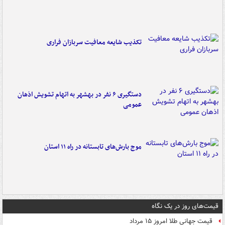
تکذیب شایعه معافیت سربازان فراری
دستگیری ۶ نفر در بهشهر به اتهام تشویش اذهان
عمومی
موج بارش‌های تابستانه در راه ۱۱ استان
قیمت‌های روز در یک نگاه
قیمت جهانی طلا امروز ۱۵ مرداد