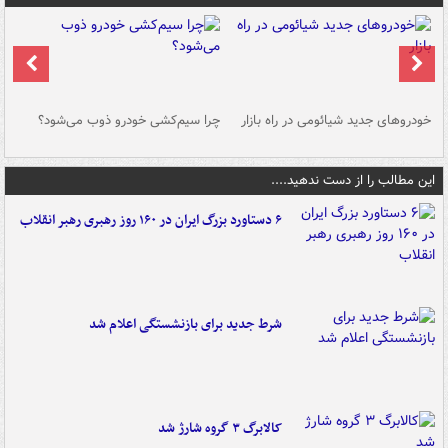
خودروهای جدید شیائومی در راه بازار
چرا سیم‌کشی خودرو ذوب می‌شود؟
شو
این مطالب را از دست ندهید....
۶ دستاورد بزرگ ایران در ۱۶۰ روز رهبری رهبر انقلاب
شرط جدید برای بازنشستگی اعلام شد
کالابرگ ۳ گروه شارژ شد