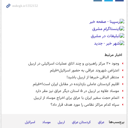
اخبار مرتبط
وجود ۲۰ مرکز راهبردی و چند اتاق عملیات اسرائیلی در اربیل
اعتراض شهروند عراقی به حضور اسرائیل+فیلم
منتظر الباقی خبرها از اربیل باشید!
اقلیم کردستان عاملی بازدارنده در مقابل ایران است!+فیلم
موساد علاوه بر اربیل در ۵ استان دیگر عراق نیز مقر دارد
اتمام حجت سفیر ایران با عراق برای اخراج موساد از اربیل
سپاه کدام مراکز نظامی را مورد هدف قرار داد؟
برچسب‌ها
عراق
کردستان عراق
اربیل
موساد
اسرائیل