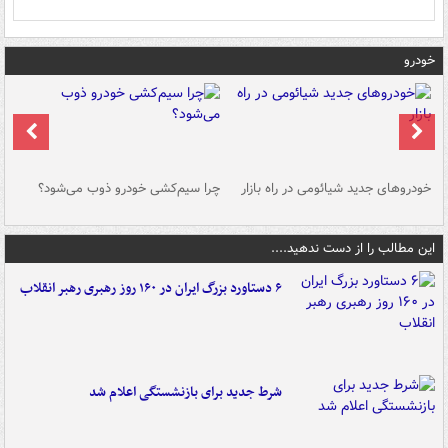
خودرو
خودروهای جدید شیائومی در راه بازار
چرا سیم‌کشی خودرو ذوب می‌شود؟
شو
این مطالب را از دست ندهید....
۶ دستاورد بزرگ ایران در ۱۶۰ روز رهبری رهبر انقلاب
شرط جدید برای بازنشستگی اعلام شد