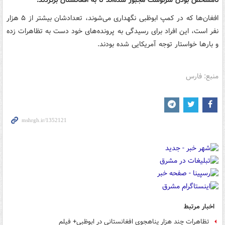
افغان‌ها که در کمپ ابوظبی نگهداری می‌شوند، تعدادشان بیشتر از ۵ هزار
نفر است، این‌ افراد برای رسیدگی به پرونده‌های خود دست به تظاهرات زده
و بارها خواستار توجه آمریکایی شده بودند.
منبع: فارس
اخبار مرتبط
تظاهرات چند هزار پناهجوی افغانستانی در ابوظبی+ فیلم