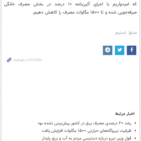
که امیدواریم با اجرای آئین‌نامه ۱۰ درصد در بخش مصرف خانگی
صرفه‌جویی شده و تا ۱۵۰۰ مگاوات مصرف را کاهش دهیم.
منبع: تسنیم
اخبار مرتبط
رشد ۲۰ درصدی مصرف برق در کشور پیش‌بینی نشده بود
ظرفیت نیروگاه‌های حرارتی ۱۵۰۰ مگاوات افزایش یافت
قول وزیر نیرو درباره دسترسی مردم به آب و برق پایدار