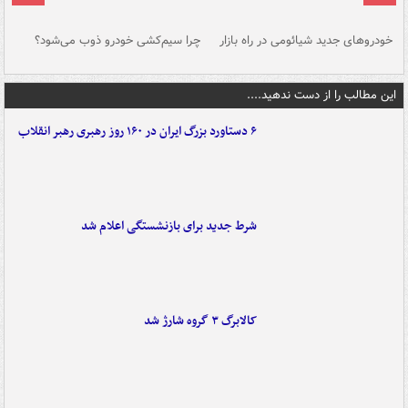
خودروهای جدید شیائومی در راه بازار
چرا سیم‌کشی خودرو ذوب می‌شود؟
شو
این مطالب را از دست ندهید....
۶ دستاورد بزرگ ایران در ۱۶۰ روز رهبری رهبر انقلاب
شرط جدید برای بازنشستگی اعلام شد
کالابرگ ۳ گروه شارژ شد