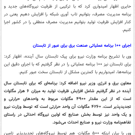
حایری اظهار امیدواری کرد که با ترکیبی از ظرفیت نیروگاه‌های جدید و
برنامه مدیریت مصرف، بتوانیم تاب آوری شبکه را افزایش دهیم یعنی در
کنار افزایش ظرفیت تولید بتوانیم مدیریت مصرف منطقی را در کشور اجرا
کنیم.
اجرای ۱۰۰ برنامه عملیاتی صنعت برق برای عبور از تابستان
وی با تشریح برنامه وزارت نیرو برای پیک تابستان سال آینده، اظهار کرد:
برای تابستان نیز ۱۰۰ برنامه عملیاتی را در نظر گرفتیم که با اجرای دقیق این
برنامه‌ها، امیدواریم با کمترین مشکل از تابستان سخت عبور کنیم.
معاون برق و انرژی وزیر نیرو اضافه کرد: برنامه‌ای که برای تابستان سال
آینده در نظر گرفتیم شامل افزایش ظرفیت تولید به میزان ۶ هزار مگاوات
است که از این مقدار ۴۹۰۰ مگاوات مربوط به واحدهای حرارتی و
تجدیدپذیر است. ۴۲۶۰ مگاوات آن واحد حرارتی است که توسط وزارت نیرو
و یک واحد نیز توسط بخش صنایع که اولین نیروگاه احداثی در راستای
تفاهم‌نامه وزارت نیرو و صنایع احداث می‌شود.
وی با بیان اینکه ۵۰۰ مگاوات هم توسط نیروگاه‌های تجدیدپذیر تامین