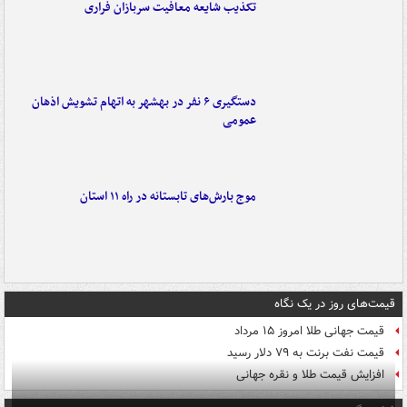
تکذیب شایعه معافیت سربازان فراری
دستگیری ۶ نفر در بهشهر به اتهام تشویش اذهان
عمومی
موج بارش‌های تابستانه در راه ۱۱ استان
قیمت‌های روز در یک نگاه
قیمت جهانی طلا امروز ۱۵ مرداد
قیمت نفت برنت به ۷۹ دلار رسید
افزایش قیمت طلا و نقره جهانی