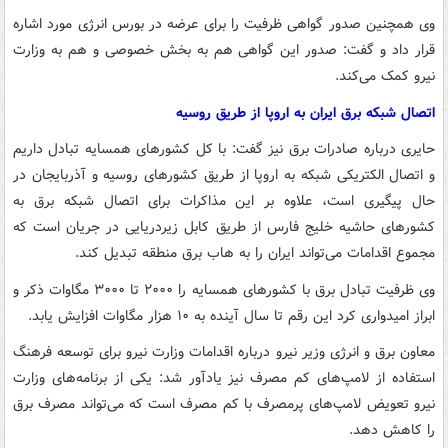
وی همچنین صدور گواهی ظرفیت را برای عرضه در بورس انرژی مورد اشاره
قرار داد و گفت: صدور این گواهی هم به بخش خصوصی و هم به وزارت
نیرو کمک می‌کند.
اتصال شبکه برق ایران به اروپا از طریق روسیه
حایری درباره صادرات برق نیز گفت: با کل کشورهای همسایه تبادل داریم
و اتصال الکتریکی شبکه به اروپا از طریق کشورهای روسیه و آذربایجان در
حال پیگیری است، علاوه بر این مذاکرات برای اتصال شبکه برق به
کشورهای حاشیه خلیج فارس از طریق کابل زیردریایی در جریان است که
مجموع اقدامات می‌تواند ایران را به هاب برق منطقه تبدیل کند.
وی ظرفیت تبادل برق با کشورهای همسایه را ۲۰۰۰ تا ۳۰۰۰ مگاوات ذکر و
ابراز امیدواری کرد این رقم تا سال آینده به ۱۰ هزار مگاوات افزایش یابد.
معاون برق و انرژی وزیر نیرو درباره اقدامات وزارت نیرو برای توسعه فرهنگ
استفاده از لامپ‌های کم مصرف نیز یادآور شد: یکی از برنامه‌های وزارت
نیرو تعویض لامپ‌های پرمصرف با کم مصرف است که می‌تواند مصرف برق
را کاهش دهد.