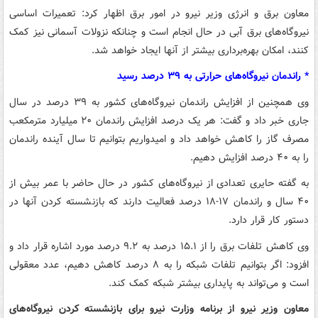
معاون برق و انرژی وزیر نیرو در امور برق اظهار کرد: تعمیرات اساسی
نیروگاه‌های برق آبی در حال انجام است و چنانکه نزولات آسمانی نیز کمک
کنند، امکان بهره‌برداری بیشتر از آنها ایجاد خواهد شد.
* راندمان نیروگاه‌های حرارتی به ۳۹ درصد رسید
وی همچنین از افزایش راندمان نیروگاه‌های کشور به ۳۹ درصد در سال
جاری خبر داد و گفت: هر یک درصد افزایش راندمان ۲۰ میلیارد مترمکعب
مصرف گاز را کاهش خواهد داد و امیدواریم بتوانیم تا سال آینده راندمان
را به ۴۰ درصد افزایش دهیم.
به گفته حایری تعدادی از نیروگاه‌های کشور در حال حاضر با عمر بیش از
۴۰ سال و راندمان ۱۷-۱۸ درصد فعالیت دارند که بازنشسته کردن آنها در
دستور کار قرار دارد.
وی کاهش تلفات برق را از ۱۵.۱ درصد به ۹.۲ درصد مورد اشاره قرار داد و
افزود: اگر بتوانیم تلفات شبکه را به ۸ درصد کاهش دهیم، عدد معقولی
است و می‌تواند به پایداری بیشتر شبکه کمک کند.
معاون وزیر نیرو از برنامه وزارت نیرو برای بازنشسته کردن نیروگاه‌های