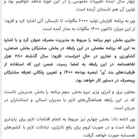
چهار سال آینده تغییرات ملموسی را در این حوزه شاهد خواهیم بود و
اولین آن هم تابستان آینده است.
وی به برنامه افزایش تولید ۶۰۰۰ مگاوات تا تابستان آتی اشاره کرد و افزود:
از این میزان تاکنون ۱۴۰۰ مگاوات به مدار آمده است.
حایری بخش دوم برنامه را مربوط به مدیریت مصرف عنوان کرد و با اشاره
به این که برنامه مفصلی در این رابطه در بخش مشترکان بخش صنعتی،
کشاورزی و تجاری در حال اجراست، افزود: سال گذشته ۲۸۰ هزار
تفاهمنامه در این رابطه به امضا رسید، ضمن این که استفاده از
ظرفیت‌های بند "ی" تبصره بودجه ۱۴۰۰ و تعیین پلکانی تعرفه مشترکان
پرمصرف در دستور کار خواهد بود.
معاون برق و انرژی وزیر نیرو بخش سوم برنامه را بخش مدیریتی دانست
که در این رابطه هماهنگی‌های لازم با مدیران استانی و استانداران در
جریان است.
وی ادامه داد: بخش چهارم نیز مربوط به انجام اقدامات لازم برای پایداری
شبکه است و در صورت لزوم برای رفع ناترازی، تبادلات لازم با کشورهای
همسایه صورت خواهد گرفت.