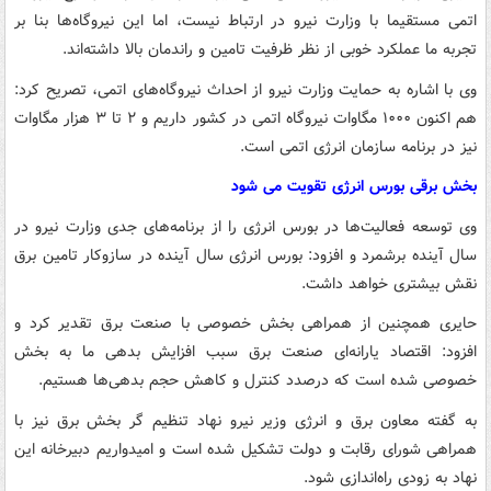
اتمی مستقیما با وزارت نیرو در ارتباط نیست، اما این نیروگاه‌ها بنا بر
تجربه ما عملکرد خوبی از نظر ظرفیت تامین و راندمان بالا داشته‌اند.
وی با اشاره به حمایت وزارت نیرو از احداث نیروگاه‌های اتمی، تصریح کرد:
هم اکنون ۱۰۰۰ مگاوات نیروگاه اتمی در کشور داریم و ۲ تا ۳ هزار مگاوات
نیز در برنامه سازمان انرژی اتمی است.
بخش برقی بورس انرژی تقویت می شود
وی توسعه فعالیت‌ها در بورس انرژی را از برنامه‌های جدی وزارت نیرو در
سال آینده برشمرد و افزود: بورس انرژی سال آینده در سازوکار تامین برق
نقش بیشتری خواهد داشت.
حایری همچنین از همراهی بخش خصوصی با صنعت برق تقدیر کرد و
افزود: اقتصاد یارانه‌ای صنعت برق سبب افزایش بدهی ما به بخش
خصوصی شده است که درصدد کنترل و کاهش حجم بدهی‌ها هستیم.
به گفته معاون برق و انرژی وزیر نیرو نهاد تنظیم گر بخش برق نیز با
همراهی شورای رقابت و دولت تشکیل شده است و امیدواریم دبیرخانه این
نهاد به زودی راه‌اندازی شود.