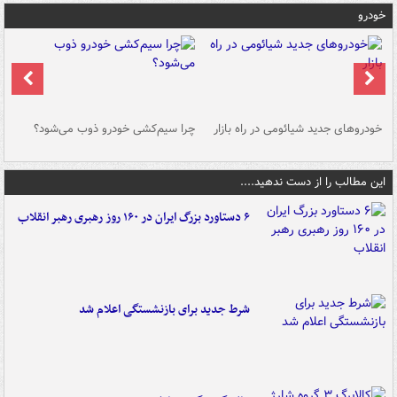
خودرو
خودروهای جدید شیائومی در راه بازار
چرا سیم‌کشی خودرو ذوب می‌شود؟
شو
این مطالب را از دست ندهید....
۶ دستاورد بزرگ ایران در ۱۶۰ روز رهبری رهبر انقلاب
شرط جدید برای بازنشستگی اعلام شد