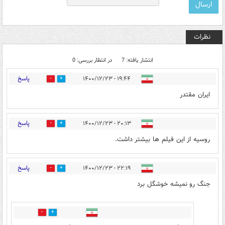
نظرات
انتشار یافته: 7
در انتظار بررسی: 0
پاسخ
۱۹:۴۴ - ۱۴۰۰/۱۲/۲۳
0
11
ایران مقتدر
پاسخ
۲۰:۱۳ - ۱۴۰۰/۱۲/۲۳
12
3
روسیه از این فیلم ها بیشتر داشت.
پاسخ
۲۲:۱۹ - ۱۴۰۰/۱۲/۲۳
5
0
جنگ رو نمیشه خوشگل برد
0
1