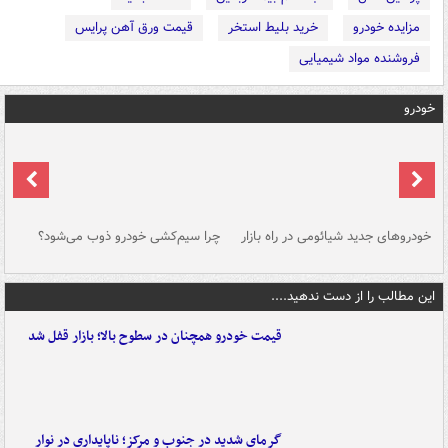
مزایده خودرو
خرید بلیط استخر
قیمت ورق آهن پرایس
فروشنده مواد شیمیایی
خودرو
خودروهای جدید شیائومی در راه بازار
چرا سیم‌کشی خودرو ذوب می‌شود؟
شو
این مطالب را از دست ندهید....
قیمت خودرو همچنان در سطوح بالا؛ بازار قفل شد
گرمای شدید در جنوب و مرکز؛ ناپایداری در نوار