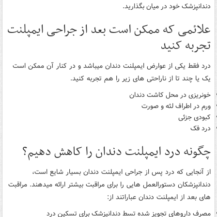
دندانپزشک خود در میان بگذارید.
علائمی که ممکن است بعد از جراحی ایمپلنت
تجربه کنید
درد فقط یکی از عوارض ایمپلنت دندان میباشد و در کنار آن ممکن است
یک یا چند تا از ناراحتی های زیر را هم تجربه کنید.
خونریزی در محل کاشت دندان
ورم در اطراف لثه و صورت
کبودی جزئی
درد فک
چگونه درد ایمپلنت دندان را کاهش دهیم؟
از آنجایی که درد پس از جراحی ایمپلنت دندان بسیار شایع است،
دندانپزشکان دستورالعمل هایی را برای مراقبت بیشتر ارائه میدهند. مراقبت
های بعد از ایمپلنت دندان عباراتند از:
مصرف داروهای تجویز شده تسط دندانپزشک برای تسکین درد