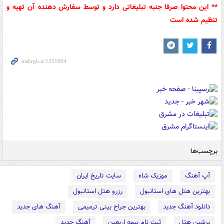
** این محتوا صرفا جنبه تبلیغاتی دارد و توسط سفارش دهنده آن تهیه و
تنظیم شده است
برچسب‌ها
آپ آهنگ
موزیک شاه
سایت تاریخ ایران
بهترین هتل های استانبول
رزرو هتل استانبول
دانلود آهنگ جدید
بهترین جراح بینی ترمیمی
آهنگ های جدید
پرشین هتل
ثبت نام بیمه اربعین
آهنگ جدید