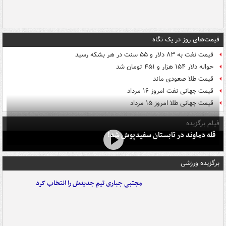
قیمت‌های روز در یک نگاه
قیمت نفت به ۸۳ دلار و ۵۵ سنت در هر بشکه رسید
حواله دلار ۱۵۴ هزار و ۴۵۱ تومان شد
قیمت طلا صعودی ماند
قیمت جهانی نفت امروز ۱۶ مرداد
قیمت جهانی طلا امروز ۱۵ مرداد
فیلم برگزیده
قله دماوند در تابستان سفیدپوش شد!
برگزیده ورزشی
مجتبی جباری تیم جدیدش را انتخاب کرد