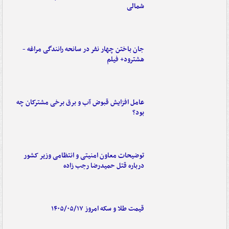
شمالی
جان باختن چهار نفر در سانحه رانندگی مراغه -
هشترود+ فیلم
عامل افزایش قبوض آب و برق برخی مشترکان چه
بود؟
توضیحات معاون امنیتی و انتظامی وزیر کشور
درباره قتل حمیدرضا رجب زاده
قیمت طلا و سکه امروز ۱۴۰۵/۰۵/۱۷