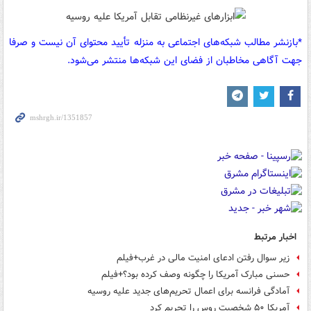
*بازنشر مطالب شبکه‌های اجتماعی به منزله تأیید محتوای آن نیست و صرفا
جهت آگاهی مخاطبان از فضای این شبکه‌ها منتشر می‌شود.
اخبار مرتبط
زیر سوال رفتن ادعای امنیت مالی در غرب+فیلم
حسنی مبارک آمریکا را چگونه وصف کرده بود؟+فیلم
آمادگی فرانسه برای اعمال تحریم‌های جدید علیه روسیه
آمریکا ۵۰ شخصیت روس را تحریم کرد