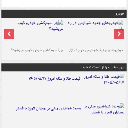
خودرو
خودروهای جدید شیائومی در راه بازار
چرا سیم‌کشی خودرو ذوب می‌شود؟
شو
این مطالب را از دست ندهید....
قیمت طلا و سکه امروز ۱۴۰۵/۰۵/۱۷
وجود شواهدی مبنی بر بمباران لامرد با فسفر