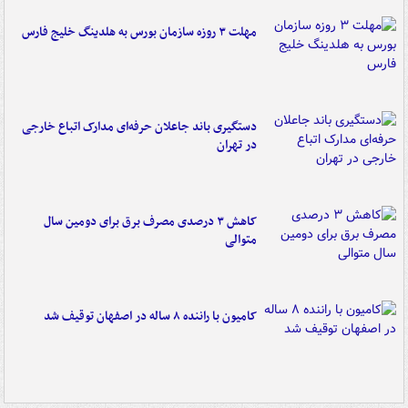
مهلت ۳ روزه سازمان بورس به هلدینگ خلیج فارس
دستگیری باند جاعلان حرفه‌ای مدارک اتباع خارجی
در تهران
کاهش ۳ درصدی مصرف برق برای دومین سال
متوالی
کامیون با راننده ۸ ساله در اصفهان توقیف شد