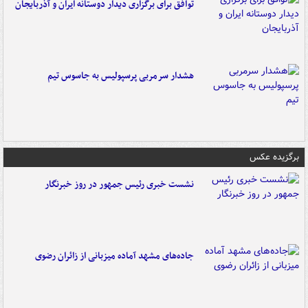
توافق برای برگزاری دیدار دوستانه ایران و آذربایجان
هشدار سرمربی پرسپولیس به جاسوس تیم
برگزیده عکس
نشست خبری رئیس جمهور در روز خبرنگار
جاده‌های مشهد آماده میزبانی از زائران رضوی