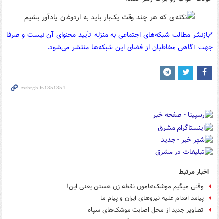
*بازنشر مطالب شبکه‌های اجتماعی به منزله تأیید محتوای آن نیست و صرفا
جهت آگاهی مخاطبان از فضای این شبکه‌ها منتشر می‌شود.
اخبار مرتبط
وقتی میگیم موشک‌هامون نقطه‌ زن هستن یعنی این!
پیامد اقدام علیه نیروهای ایران و پیام ما
تصاویر جدید از محل اصابت موشک‌های سپاه