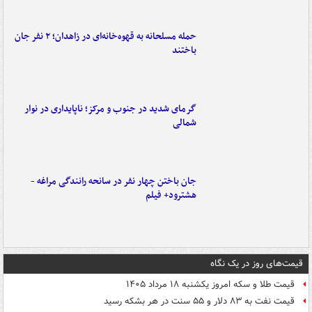
حمله مسلحانه به قهوه‌خانه‌ای در زاهدان؛ ۲ نفر جان
باختند
گرمای شدید در جنوب و مرکز؛ ناپایداری در نوار
شمالی
جان باختن چهار نفر در سانحه رانندگی مراغه -
هشترود+ فیلم
قیمت‌های روز در یک نگاه
قیمت طلا و سکه امروز یکشنبه ۱۸ مرداد ۱۴۰۵
قیمت نفت به ۸۳ دلار و ۵۵ سنت در هر بشکه رسید