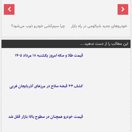
خودروهای جدید شیائومی در راه بازار
چرا سیم‌کشی خودرو ذوب می‌شود؟
شو
این مطالب را از دست ندهید....
قیمت طلا و سکه امروز یکشنبه ۱۸ مرداد ۱۴۰۵
کشف ۳۳ قبضه سلاح در مرزهای آذربایجان غربی
قیمت خودرو همچنان در سطوح بالا؛ بازار قفل شد