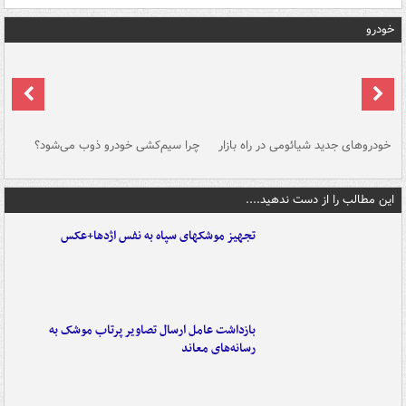
خودرو
خودروهای جدید شیائومی در راه بازار
چرا سیم‌کشی خودرو ذوب می‌شود؟
شو
این مطالب را از دست ندهید....
تجهیز موشکهای سپاه به نفس اژدها+عکس
بازداشت عامل ارسال تصاویر پرتاب موشک به
رسانه‌های معاند