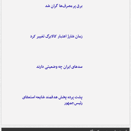
برق پرمصرف‌ها گران شد
زمان شارژ اعتبار کالابرگ تغییر کرد
سدهای ایران چه وضعیتی دارند
پشت پرده پخش هدفمند شایعه استعفای
رئیس‌جمهور