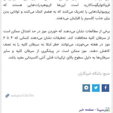
فروکتولیگوساکارید است. این‌ها کربوهیدرات‌هایی هستند که
پروبیوتیک‌هایی را تحریک می‌کنند که به هضم کمک می‌کنند و توانایی بدن
برای جذب کلسیم را افزایش می‌دهند.
برخی از مطالعات نشان می‌دهند که خوردن موز در حد اعتدال ممکن است
از سرطان کلیه محافظت کند. تحقیقات نشان می‌دهند کسانی که ۴ تا ۶
موز در هفته می‌خورند، می‌توانند خطر ابتلا به سرطان کلیه را به نصف
کاهش دهند. موز ممکن است در پیشگیری از سرطان کلیه و سایر
سرطان‌ها به دلیل سطوح بالای ترکیبات فنلی آنتی اکسیدانی مفید باشد.
منبع: باشگاه خبرنگاران