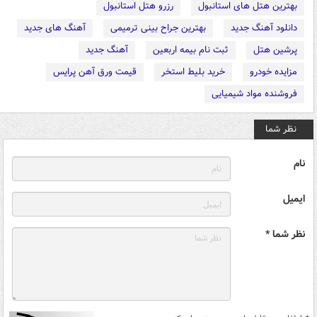
بهترین هتل های استانبول
رزرو هتل استانبول
دانلود آهنگ جدید
بهترین جراح بینی ترمیمی
آهنگ های جدید
پرشین هتل
ثبت نام بیمه اربعین
آهنگ جدید
مزایده خودرو
خرید بلیط استخر
قیمت ورق آهن پرایس
فروشنده مواد شیمیایی
نظر شما
نام
ایمیل
نظر شما *