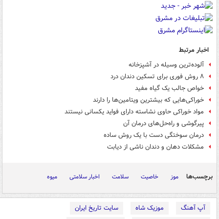
اخبار مرتبط
آلوده‌ترین وسیله در آشپزخانه
۸ روش‌ فوری برای تسکین دندان درد
خواص جالب یک گیاه مفید
خوراکی‌هایی که بیشترین ویتامین‌ها را دارند
مواد خوراکی حاوی نشاسته دارای فواید یکسانی نیستند
پیرگوشی و راه‌حل‌های درمان آن
درمان سوختگی دست با یک روش ساده
مشکلات دهان و دندان ناشی از دیابت
برچسب‌ها
موز
خاصیت
سلامت
اخبار سلامتی
میوه
آپ آهنگ
موزیک شاه
سایت تاریخ ایران