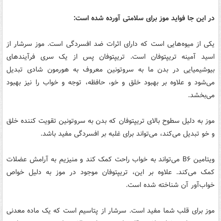
در این جا فواید موز برای سلامتی آورده شده است:
یکی از میوه‌هایی است که دارای اثرات ضد افسردگی است. موز سرشار از
اسید آمینه تریپتوفان است. تریپتوفان پس از یک سری فرآیندهای
بیوشیمیایی در بدن ما به سروتونین معروف به هورمون شادی تبدیل
می‌شود و علاوه بر بهبود خلق و خو، حافظه، توجه و خواب را نیز بهبود
می‌بخشد.
موز به دلیل سطوح بالای تریپتوفان که بدن به سروتونین تقویت کننده خلق
و خو تبدیل می‌کند، می‌تواند برای غلبه بر افسردگی مفید باشد.
ویتامین B۶ می‌تواند به خواب راحت کمک کند و منیزیم به آرامش عضلات
کمک می‌کند. علاوه بر این، تریپتوفان موجود در موز به دلیل خواص
خواب‌آور آن شناخته شده است.
موز برای قلب شما مفید است. سرشار از پتاسیم است که یک ماده معدنی