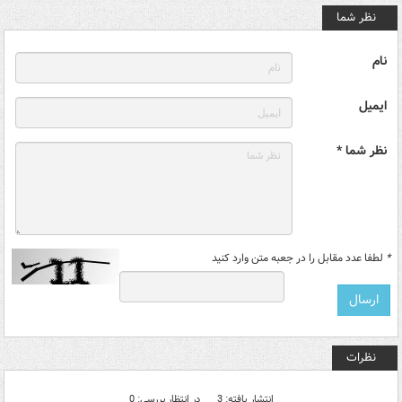
نظر شما
نام
ایمیل
نظر شما *
*
لطفا عدد مقابل را در جعبه متن وارد کنید
نظرات
انتشار یافته: 3
در انتظار بررسی: 0