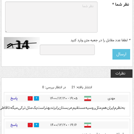
نظر شما *
*
لطفا عدد مقابل را در جعبه متن وارد کنید
نظرات
انتشار یافته: 21
در انتظار بررسی: 0
پاسخ
مهدی
۱۹:۰۵ - ۱۴۰۰/۱۲/۲۰
2
3
به‌نظرم‌ایران‌هم‌مثل‌روسیه‌مستقیم‌عربستان‌را‌بزند‌بهتر‌‌است‌یک‌مثل‌ترکی‌میگه‌تا‌قاطی‌نشه‌‌زلال‌نمیشه‌.اگر‌مستقیم‌ایران‌عربستان‌بکو
پاسخ
۱۹:۱۶ - ۱۴۰۰/۱۲/۲۰
1
10