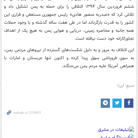
ششم فروردین سال ۱۳۹۴ ائتلافی را برای حمله به یمن تشکیل داد و
تلاش کرد که «عبدربه منصور هادی» رئیس جمهوری مستعفی و فراری این
کشور را به قدرت بازگرداند اما در طی هفت ساله گذشته و با وجود حملات
همه جانبه و محاصره زمینی، دریایی و هوایی یمن به هیچ ‌یک از اهداف
تجاوزکارانه خود دست نیافته است.
این ائتلاف به مرور و به دلیل شکست‌های گسترده از نیروهای مردمی یمن،
به سوی فروپاشی سوق پیدا کرده و اکنون تنها عربستان و امارات با
همراهی آمریکا علیه مردم یمن می‌جنگند.
منبع: ایرنا