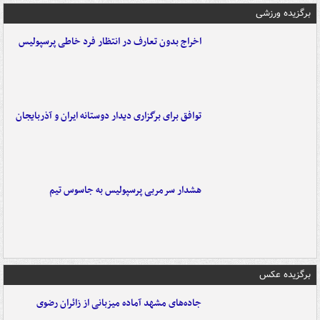
برگزیده ورزشی
اخراج بدون تعارف در انتظار فرد خاطی پرسپولیس
توافق برای برگزاری دیدار دوستانه ایران و آذربایجان
هشدار سرمربی پرسپولیس به جاسوس تیم
برگزیده عکس
جاده‌های مشهد آماده میزبانی از زائران رضوی