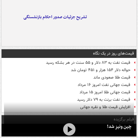
تشریح جزئیات صدور احکام بازنشستگی
قیمت‌های روز در یک نگاه
قیمت نفت به ۸۳ دلار و ۵۵ سنت در هر بشکه رسید
حواله دلار ۱۵۴ هزار و ۴۵۱ تومان شد
قیمت طلا صعودی ماند
قیمت جهانی نفت امروز ۱۶ مرداد
قیمت جهانی طلا امروز ۱۵ مرداد
قیمت نفت برنت به ۷۹ دلار رسید
افزایش قیمت طلا و نقره جهانی
فیلم برگزیده
چین ونیز شد!