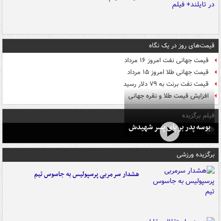
قیمت‌های روز در یک نگاه
قیمت جهانی نفت امروز ۱۶ مرداد
قیمت جهانی طلا امروز ۱۵ مرداد
قیمت نفت برنت به ۷۹ دلار رسید
افزایش قیمت طلا و نقره جهانی
فیلم برگزیده
بوسه‌ پدر بر پای پسر شهیدش
برگزیده ورزشی
هشدار سرمربی پرسپولیس به جاسوس تیم