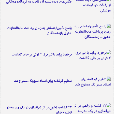
عکس‌های دیده نشده از رفاقت دو فرمانده‌ موشکی
پاسخ تأمین‌اجتماعی به زمان پرداخت مابه‌التفاوت
حقوق بازنشستگان
برخورد پراید با تیر برق ۲ فوتی بر جای گذاشت
تنظیم قولنامه برای اسناد سبزرنگ ممنوع شد
۲۲ کشته و زخمی بر اثر تیراندازی در یک مدرسه در
تایلند+ فیلم