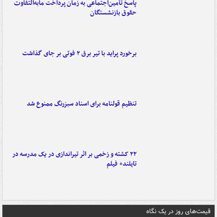
پاسخ تأمین‌اجتماعی به زمان پرداخت مابه‌التفاوت
حقوق بازنشستگان
برخورد پراید با تیر برق ۲ فوتی بر جای گذاشت
تنظیم قولنامه برای اسناد سبزرنگ ممنوع شد
۲۲ کشته و زخمی بر اثر تیراندازی در یک مدرسه در
تایلند+ فیلم
قیمت‌های روز در یک نگاه