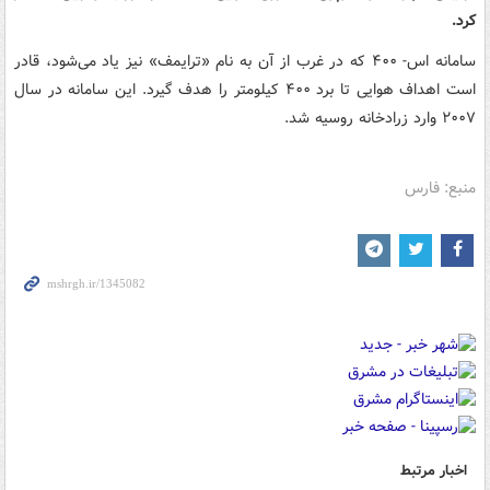
کرد.
سامانه اس- ۴۰۰ که در غرب از آن به نام «ترایمف» نیز یاد می‌شود، قادر
است اهداف هوایی تا برد ۴۰۰ کیلومتر را هدف گیرد. این سامانه در سال
۲۰۰۷ وارد زرادخانه روسیه شد.
منبع: فارس
اخبار مرتبط