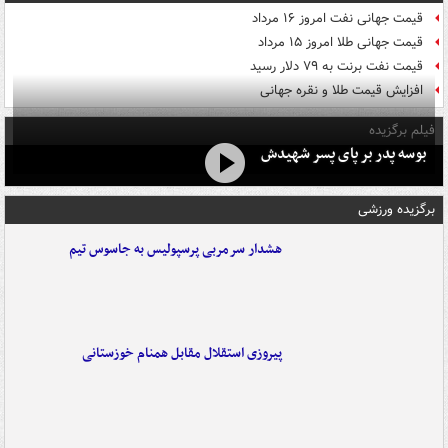
قیمت جهانی نفت امروز ۱۶ مرداد
قیمت جهانی طلا امروز ۱۵ مرداد
قیمت نفت برنت به ۷۹ دلار رسید
افزایش قیمت طلا و نقره جهانی
فیلم برگزیده
بوسه‌ پدر بر پای پسر شهیدش
برگزیده ورزشی
هشدار سرمربی پرسپولیس به جاسوس تیم
پیروزی استقلال مقابل همنام خوزستانی