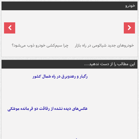
خودرو
خودروهای جدید شیائومی در راه بازار
چرا سیم‌کشی خودرو ذوب می‌شود؟
شو
این مطالب را از دست ندهید....
رگبار و رعدوبرق در راه شمال کشور
عکس‌های دیده نشده از رفاقت دو فرمانده‌ موشکی