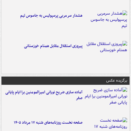
هشدار سرمربی پرسپولیس به جاسوس تیم
پیروزی استقلال مقابل همنام خوزستانی
برگزیده عکس
آماده سازی ضریح نورانی امیرالمومنین برا ایام پایانی
صفر
صفحه نخست روزنامه‌های شنبه ۱۷ مرداد ۱۴۰۵