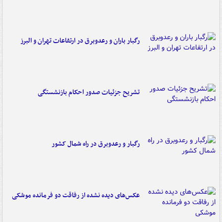
رگبار باران و رعدوبرق در ارتفاعات تهران و البرز
تشریح جزئیات صدور احکام بازنشستگی
رگبار و رعدوبرق در راه شمال کشور
عکس‌های دیده نشده از رفاقت دو فرمانده‌ موشکی