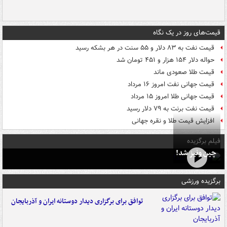
قیمت‌های روز در یک نگاه
قیمت نفت به ۸۳ دلار و ۵۵ سنت در هر بشکه رسید
حواله دلار ۱۵۴ هزار و ۴۵۱ تومان شد
قیمت طلا صعودی ماند
قیمت جهانی نفت امروز ۱۶ مرداد
قیمت جهانی طلا امروز ۱۵ مرداد
قیمت نفت برنت به ۷۹ دلار رسید
افزایش قیمت طلا و نقره جهانی
فیلم برگزیده
چین ونیز شد!
برگزیده ورزشی
توافق برای برگزاری دیدار دوستانه ایران و آذربایجان