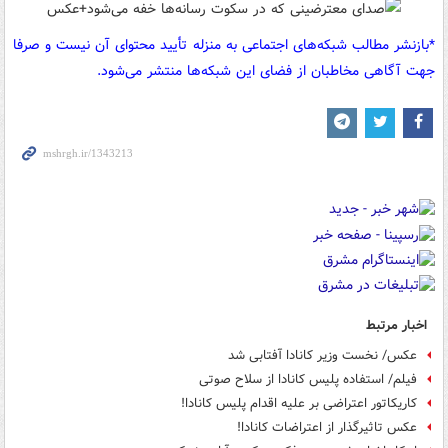
*بازنشر مطالب شبکه‌های اجتماعی به منزله تأیید محتوای آن نیست و صرفا
جهت آگاهی مخاطبان از فضای این شبکه‌ها منتشر می‌شود.
اخبار مرتبط
عکس/ نخست وزیر کانادا آفتابی شد
فیلم/ استفاده پلیس کانادا از سلاح صوتی
کاریکاتور اعتراضی بر علیه اقدام پلیس کانادا!
عکس تاثیرگذار از اعتراضات کانادا!