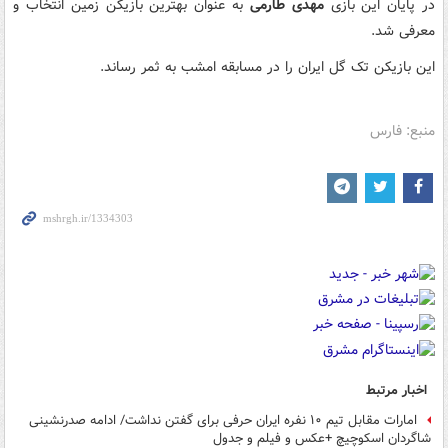
در پایان این بازی
مهدی طارمی
به عنوان بهترین بازیکن زمین انتخاب و
معرفی شد.
این بازیکن تک گل ایران را در مسابقه امشب به ثمر رساند.
منبع: فارس
اخبار مرتبط
امارات مقابل تیم ۱۰ نفره ایران حرفی برای گفتن نداشت/ ادامه صدرنشینی
شاگردان اسکوچیچ +عکس و فیلم و جدول