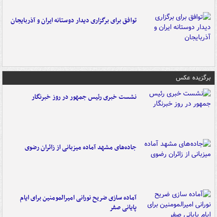
توافق برای برگزاری دیدار دوستانه ایران و آذربایجان
برگزیده عکس
نشست خبری رئیس جمهور در روز خبرنگار
جاده‌های مشهد آماده میزبانی از زائران رضوی
آماده سازی ضریح نورانی امیرالمومنین برای ایام
پایانی صفر