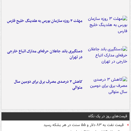
مهلت ۳ روزه سازمان بورس به هلدینگ خلیج فارس
دستگیری باند جاعلان حرفه‌ای مدارک اتباع خارجی
در تهران
کاهش ۳ درصدی مصرف برق برای دومین سال
متوالی
قیمت‌های روز در یک نگاه
قیمت نفت به ۸۳ دلار و ۵۵ سنت در هر بشکه رسید