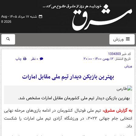
شنبه ۱۷ مرداد ۱۴۰۵ -
Aug
8 2026
ورزش
کد خبر
1334303
تاریخ انتشار:
۱۲ بهمن ۱۴۰۰ - ۲۰:۰۰
۰ نظر
چاپ
ورزش
بهترین بازیکن دیدار تیم ملی مقابل امارات
بهترین بازیکن دیدار تیم ملی کشورمان مقابل امارات مشخص شد.
به گزارش مشرق،
تیم ملی فوتبال کشورمان در ادامه بازی‌های مرحله نهایی
انتخابی جام جهانی ۲۰۲۲، در ورزشگاه آزادی تیم ملی امارات را شکست
داد.