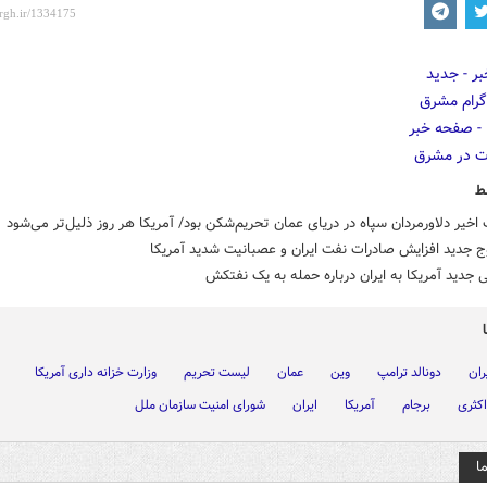
ط
اخیر دلاورمردان سپاه در دریای عمان تحریم‌شکن بود/ آمریکا هر روز ذلیل‌تر می‌شود
ج جدید افزایش صادرات نفت ایران و عصبانیت شدید آمریکا
نی جدید آمریکا به ایران درباره حمله به یک نفتکش
ران
دونالد ترامپ
وین
عمان
لیست تحریم
وزارت خزانه داری آمریکا
کثری
برجام
آمریکا
ایران
شورای امنیت سازمان ملل
ا