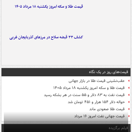
قیمت طلا و سکه امروز یکشنبه ۱۸ مرداد ۱۴۰۵
کشف ۳۳ قبضه سلاح در مرزهای آذربایجان غربی
قیمت‌های روز در یک نگاه
عقب‌نشینی قیمت طلا در بازار جهانی
قیمت طلا و سکه امروز یکشنبه ۱۸ مرداد ۱۴۰۵
قیمت نفت به ۸۳ دلار و ۵۵ سنت در هر بشکه رسید
حواله دلار ۱۵۴ هزار و ۴۵۱ تومان شد
قیمت طلا صعودی ماند
قیمت جهانی نفت امروز ۱۶ مرداد
فیلم برگزیده