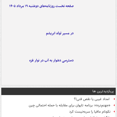
صفحه نخست روزنامه‌های دوشنبه ۱۹ مرداد ۱۴۰۵
در مسیر تولد ابریشم
دسترسی دشوار به آب در نوار غزه
پربازدیدترین ها
امداد غیبی یا نقص فنی!؟
«جهنم‌دره»؛ برنامه تایوان برای مقابله با حمله احتمالی چین
نکونام مافیا را سربه‌نیست کرد