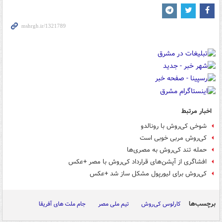
اخبار مرتبط
شوخی کی‌روش با رونالدو
کی‌روش مربی خوبی است
حمله تند کی‌روش به مصری‌ها
افشاگری از آپشن‌های قرارداد کی‌روش با مصر +عکس
کی‌روش برای لیورپول مشکل ساز شد +عکس
برچسب‌ها
کارلوس کی‌روش
تیم ملی مصر
جام ملت های آفریقا