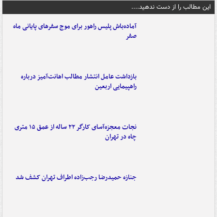
این مطالب را از دست ندهید....
آماده‌باش پلیس راهور برای موج سفرهای پایانی ماه
صفر
بازداشت عامل انتشار مطالب اهانت‌آمیز درباره
راهپیمایی اربعین
نجات معجزه‌آسای کارگر ۲۲ ساله از عمق ۱۵ متری
چاه در تهران
جنازه حمیدرضا رجب‌زاده اطراف تهران کشف شد