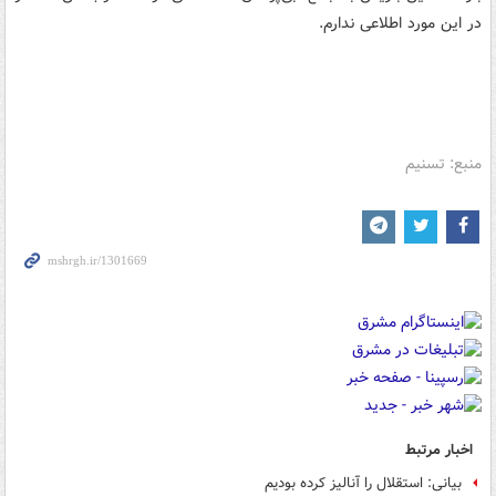
در این مورد اطلاعی ندارم.
منبع: تسنیم
اخبار مرتبط
بیانی: استقلال را آنالیز کرده بودیم