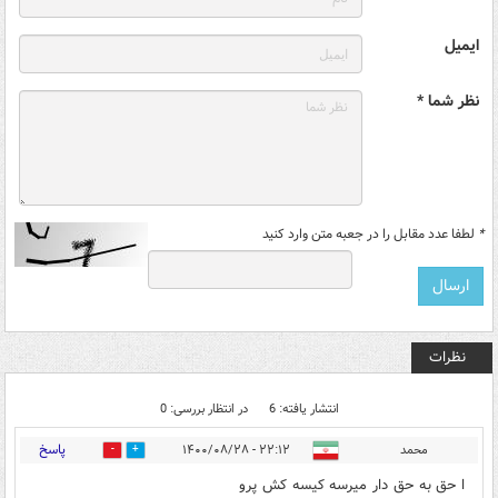
ایمیل
نظر شما *
*
لطفا عدد مقابل را در جعبه متن وارد کنید
نظرات
انتشار یافته: 6
در انتظار بررسی: 0
پاسخ
محمد
۲۲:۱۲ - ۱۴۰۰/۰۸/۲۸
4
2
ا حق به حق دار میرسه کیسه کش پرو