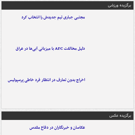
برگزیده ورزشی
مجتبی جباری تیم جدیدش را انتخاب کرد
دلیل مخالفت AFC با میزبانی آبی‌ها در عراق
اخراج بدون تعارف در انتظار فرد خاطی پرسپولیس
برگزیده عکس
عکاسان و خبرنگاران در دفاع مقدس