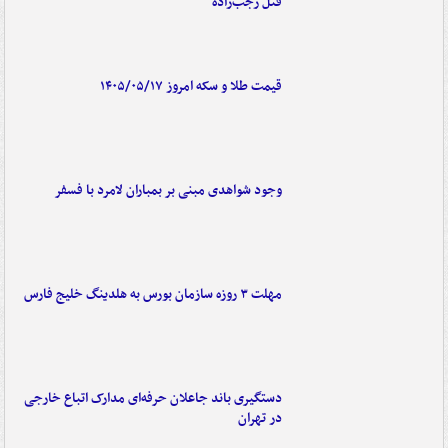
قتل رجب‌زاده
قیمت طلا و سکه امروز ۱۴۰۵/۰۵/۱۷
وجود شواهدی مبنی بر بمباران لامرد با فسفر
مهلت ۳ روزه سازمان بورس به هلدینگ خلیج فارس
دستگیری باند جاعلان حرفه‌ای مدارک اتباع خارجی
در تهران