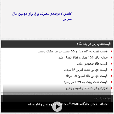
کاهش ۳ درصدی مصرف برق برای دومین سال
متوالی
قیمت‌های روز در یک نگاه
قیمت نفت به ۸۳ دلار و ۵۵ سنت در هر بشکه رسید
حواله دلار ۱۵۴ هزار و ۴۵۱ تومان شد
قیمت طلا صعودی ماند
قیمت جهانی نفت امروز ۱۶ مرداد
قیمت جهانی طلا امروز ۱۵ مرداد
قیمت نفت برنت به ۷۹ دلار رسید
افزایش قیمت طلا و نقره جهانی
فیلم برگزیده
لحظه انفجار جایگاه CNG "صحنه" در دوربین مداربسته