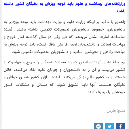
وزارتخانه‌های بهداشت و علوم باید توجه ویژه‌ای به نخبگان کشور داشته
باشند
زاهدی با تاکید بر اینکه وزارت علوم و وزارت بهداشت باید توجه ویژه‌ای به
دانشجویان، خصوصا دانشجویان تحصیلات تکمیلی داشته باشند، گفت:
متاسفانه آمارها نشان می‌دهد که طی یکی دو سال گذشته آمار خروج و
مهاجرت اساتید و دانشجویان نخبه افزایش یافته است، باید توجه ویژه‌ای به
مباحث رفاهی و معیشتی اساتید و دانشجویان تحصیلات تکمیلی شود.
وی خاطرنشان کرد: اساتیدی که راه سعادت نخبگان را خروج و مهاجرت از
کشور می‌بینند و آن را به دانشجویان و جوانان نخبه القاء می‌کنند، خائن
هستند و به کشور ظلم بزرگی می‌کنند. آینده سازان کشور همین جوانان و
نخبگان هستند. آنها باید تشویق شوند که مسائل و مشکلات کشور
خودشان را برطرف کنند.
منبع: فارس