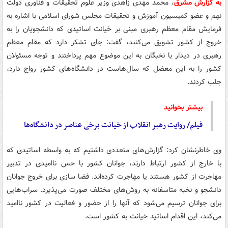
به گزارش مشرق
، محمد مهدی زاهدی وزیر علوم تحقیقات و فناوری دولت
نهم و عضو کمیسیون آموزش و تحقیقات مجلس شورای اسلامی با اشاره به
فرمایش مقام معظم رهبری مبنی بر خیانت اساتیدی که دانشجویان را به
خروج از کشور تشویق می‌کنند، گفت: جای تشکر دارد که مقام معظم
رهبری در دیدار با نخبگان به این موضوع مهم پرداختند و توجه مسئولان
کشور را به این معضل که سال‌هاست در دانشگاه‌های کشور رواج دارد،
جلب کردند.
بیشتر بخوانید
فیلم/ روایت رهبر انقلاب از خیانت برخی عناصر در دانشگاه‌ها
وی خاطرنشان کرد: گزارش‌های متعددی داشتیم که به واسطه اساتیدی که
با خارج از کشور ارتباط دارند، جوانان کشور با حس ناامیدی در تدبیر
مهاجرت از کشور هستند یا مهاجرت کرده‌اند. فضا سازی برای خروج جوانان
دانشجو و نخبه متاسفانه به روش‌های مختلف صورت می‌پذیرد. سراب‌هایی
برای جوانان ترسیم می‌شود که آنها را از حضور و فعالیت در کشور ناامید
می‌کند، این اقدام اساتید خیانت به کشور است.