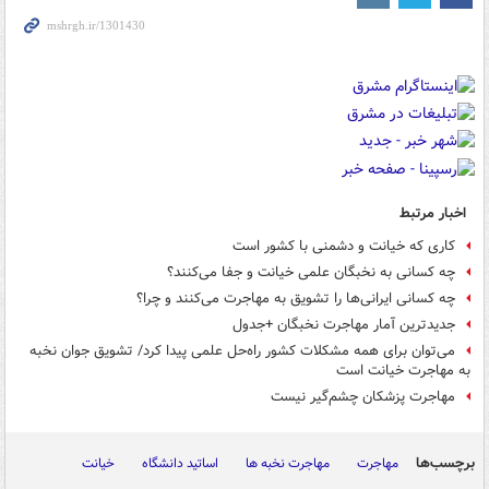
اخبار مرتبط
کاری که خیانت و دشمنی با کشور است
چه کسانی به نخبگان علمی خیانت و جفا می‌کنند؟
چه کسانی ایرانی‌ها را تشویق به مهاجرت می‌کنند و چرا؟
جدیدترین آمار مهاجرت نخبگان +جدول
می‌توان برای همه مشکلات کشور راه‌حل علمی پیدا کرد/ تشویق جوان نخبه
به مهاجرت خیانت است
مهاجرت پزشکان چشم‌گیر نیست
برچسب‌ها
مهاجرت
مهاجرت نخبه ها
اساتید دانشگاه
خیانت