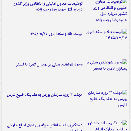
توضیحات معاون امنیتی و انتظامی وزیر کشور
درباره قتل حمیدرضا رجب زاده
قیمت طلا و سکه امروز ۱۴۰۵/۰۵/۱۷
وجود شواهدی مبنی بر بمباران لامرد با فسفر
مهلت ۳ روزه سازمان بورس به هلدینگ خلیج فارس
دستگیری باند جاعلان حرفه‌ای مدارک اتباع خارجی