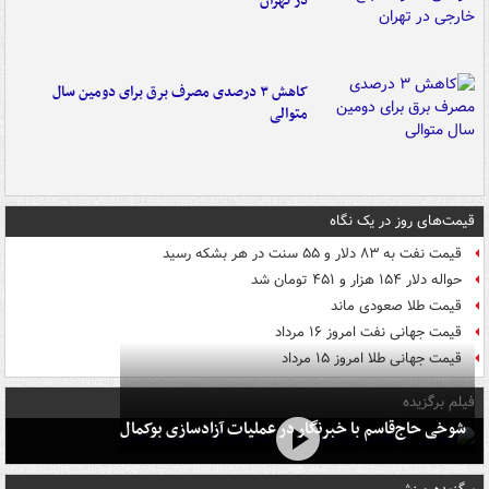
در تهران
کاهش ۳ درصدی مصرف برق برای دومین سال
متوالی
قیمت‌های روز در یک نگاه
قیمت نفت به ۸۳ دلار و ۵۵ سنت در هر بشکه رسید
حواله دلار ۱۵۴ هزار و ۴۵۱ تومان شد
قیمت طلا صعودی ماند
قیمت جهانی نفت امروز ۱۶ مرداد
قیمت جهانی طلا امروز ۱۵ مرداد
فیلم برگزیده
شوخی حاج‌قاسم با خبرنگار در عملیات آزادسازی بوکمال