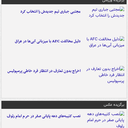
برگزیده ورزشی
مجتبی جباری تیم جدیدش را انتخاب کرد
دلیل مخالفت AFC با میزبانی آبی‌ها در عراق
اخراج بدون تعارف در انتظار فرد خاطی پرسپولیس
برگزیده عکس
نصب کتیبه‌های دهه پایانی صفر در حرم امام رئوف