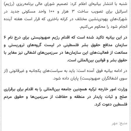
شنبه با انتشار بیانیه‌ای اعلام کرد: تصمیم شورای عالی برنامه‌ریزی (رژیم)
اسرائیل برای تصویب ساخت ۳ هزار و ۱۰۰ واحد مسکونی جدید در
شهرک‌های یهودی‌نشین مختلف در کرانه باختری که قرار است هفته آینده
انجام شود را محکوم می‌کنیم.
در این بیانیه تاکید شده است که اقدام رژیم صهیونیستی برای درج نام ۶
سازمان مدافع حقوق بشر فلسطینی در لیست گروه‌های تروریستی و
ممانعت از فعالیت‌های این سازمان‌ها در سرزمین‌های اشغالی نیز مغایر با
حقوق بشر و قوانین بین‌المللی است.
در ادامه بیانیه فوق آمده است: باید به سیاست‌های یکجانبه و غیرقانونی (از
سوی اشغالگران صهیونیست) پایان داده شود.
وزارت امور خارجه ترکیه همچنین جامعه بین‌المللی را به اقدام برای برقراری
صلح و ثبات پایدار در منطقه و حفاظت از سرزمین‌ها و حقوق مردم
فلسطین دعوت کرد.
منبع: مهر