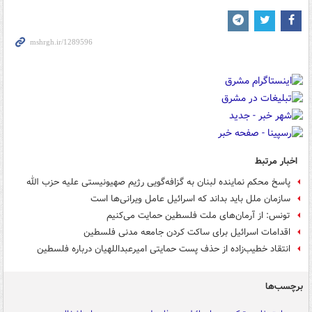
اخبار مرتبط
پاسخ محکم نماینده لبنان به گزافه‌گویی رژیم صهیونیستی علیه حزب الله
سازمان ملل باید بداند که اسرائیل عامل ویرانی‌ها است
تونس: از آرمان‌های ملت فلسطین حمایت می‌کنیم
اقدامات اسرائیل برای ساکت کردن جامعه مدنی فلسطین
انتقاد خطیب‌زاده از حذف پست حمایتی امیرعبداللهیان درباره فلسطین
برچسب‌ها