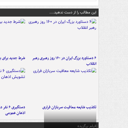
این مطالب را از دست ندهید....
۶ دستاورد بزرگ ایران در ۱۶۰ روز رهبری رهبر
شرط جدید برای ب
انقلاب
تکذیب شایعه معافیت سربازان فراری
دستگیری 
اذهان عمومی
فیلم برگزیده