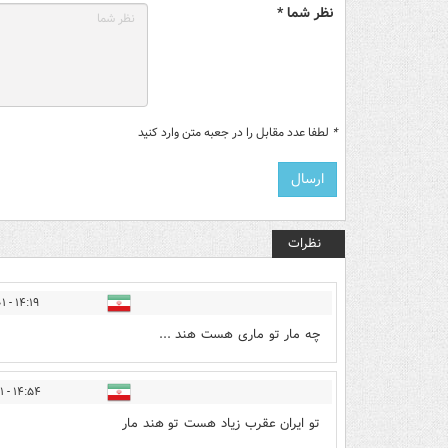
نظر شما *
*
لطفا عدد مقابل را در جعبه متن وارد کنید
نظرات
۱۴:۱۹ - ۱۴۰۰/۰۸/۰۱
چه مار تو ماری هست هند ...
۱۴:۵۴ - ۱۴۰۰/۰۸/۰۱
تو ایران عقرب زیاد هست تو هند مار