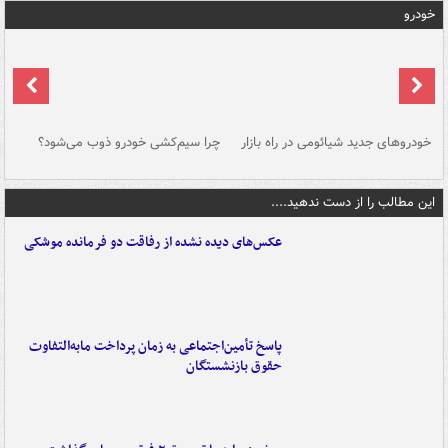
خودرو
خودروهای جدید شیائومی در راه بازار
چرا سیم‌کشی خودرو ذوب می‌شود؟
شو
این مطالب را از دست ندهید....
عکس‌های دیده نشده از رفاقت دو فرمانده‌ موشکی
پاسخ تأمین‌اجتماعی به زمان پرداخت مابه‌التفاوت
حقوق بازنشستگان