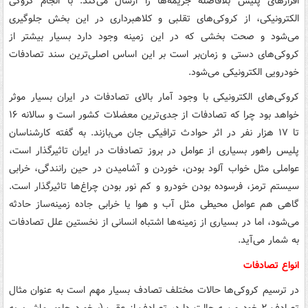
افزارهای پلیس بلافاصله جریمه‌ها را ارسال می‌کند. با انجام کروکی
الکترونیکی، از کروکی‌های تقلبی و کلاهبرداری در این بخش جلوگیری
می‌شود و صحت بخشی که در این زمینه وجود دارد بسیار بیشتر از
کروکی‌های دستی و زمان‌بر است بر این اساس اصلی‌ترین سند تصادفات
خودرویی الکترونیکی می‌شود.
کروکی‌های الکترونیکی با وجود آمار بالای تصادفات در ایران بسیار موثر
خواهد بود چرا که تصادفات از جدی‌ترین معضلات کشور است و سالانه ۱۶
تا ۱۷ هزار نفر در اثر حوادث ترافیکی جان می‌بازند. به گفته کارشناسان
پلیس راهور بسیاری از عوامل در بروز تصادفات در ایران تاثیرگذار است،
عواملی مثل خواب آلود بودن، خوردن و آشامیدن در حین رانندگی، خرابی
سیستم ترمز، فرسوده بودن خودرو و کم نور بودن چراغ‌ها تاثیرگذار است.
گاهی هم عوامل محیطی مثل آب و هوا یا خرابی جاده زمینه‌ساز حادثه
می‌شود، اما در بسیاری از زمینه‌ها اشتباه انسانی از نخستین علل تصادفات
به شمار می‌آید.
انواع تصادفات
در ترسیم کروکی‌ها حالات مختلف تصادف بسیار مهم است به عنوان مثال