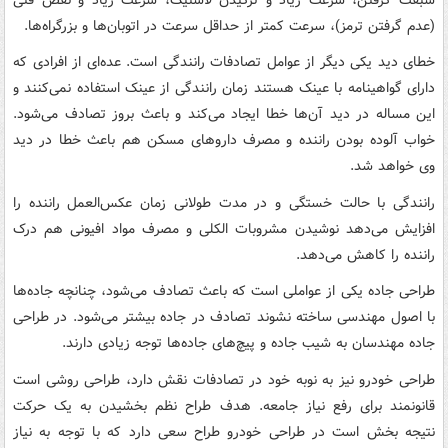
(عدم گرفتن ترمز)، سرعت کمتر از حداقل سرعت در اتوبان‌ها و بزرگراه‌ها.
خطای دید یکی دیگر از عوامل تصادفات رانندگی است. عده‌ای از افرادی که
دارای گواهینامه با عینک هستند زمان رانندگی از عینک استفاده نمی‌کنند و
این مساله در دید آن‌ها خطا ایجاد می‌کند و باعث بروز تصادف می‌شود.
خواب آلوده بودن راننده و مصرف داروهای مسکن هم باعث خطا در دید
وی خواهد شد.
رانندگی با حالت خستگی و در مدت طولانی زمان عکس‌العمل راننده را
افزایش می‌دهد نوشیدن مشروبات الکلی و مصرف مواد افیونی هم درک
راننده را کاهش می‌دهد.
طراحی جاده یکی از عواملی است که باعث تصادف می‌شود، چنانچه جاده‌ها
با اصول مهندسی ساخته نشوند تصادف در جاده بیشتر می‌شود. در طراحی
جاده مهندسان به شیب جاده و پیچ‌های جاده‌ها توجه زیادی دارند.
طراحی خودرو نیز به نوبه خود در تصادفات نقش دارد، طراحی روشی است
قانونمند برای رفع نیاز جامعه. هدف طراح نظم بخشیدن به یک حرکت
نتیجه بخش است در طراحی خودرو طراح سعی دارد که با توجه به نیاز