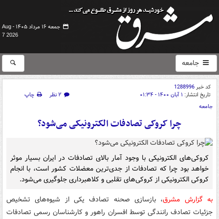
جمعه ۱۶ مرداد ۱۴۰۵ -
Aug
7 2026
جامعه
کد خبر
1288996
تاریخ انتشار:
۱ آبان ۱۴۰۰ - ۰۱:۳۴
۲ نظر
چاپ
جامعه
چرا کروکی تصادفات الکترونیکی می‌شود؟
کروکی‌های الکترونیکی با وجود آمار بالای تصادفات در ایران بسیار موثر
خواهد بود چرا که تصادفات از جدی‌ترین معضلات کشور است، با انجام
کروکی الکترونیکی از کروکی‌های تقلبی و کلاهبرداری جلوگیری می‌شود.
به گزارش مشرق
، بازسازی صحنه تصادف یکی از شیوه‌های تشخیص
جزئیات تصادف رانندگی توسط افسران راهور و کارشناسان رسمی تصادفات