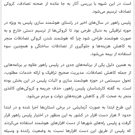
است در این شیوه با بررسی آثار به جا مانده از صحنه تصادف، کروکی
تصادف ترسیم می‌شود.
پلیس راهور در سال‌های اخیر در راستای هوشمند سازی پلیس به ویژه در
حوزه ترافیکی به دنبال طرحی بود تا کروکی‌ها از ترسیم دستی خارج و به
صورت هوشمند طراحی شود چرا که هوشمند شدن کروکی تصادفات منجر
به کاهش هزینه‌ها و جلوگیری از تصادفات ساختگی و همچنین سوء
استفاده از بیمه می‌شود.
به همین دلیل یکی از برنامه‌های جدی در پلیس راهور علاوه بر برنامه‌هایی
از جمله کاهش تصادفات، مدیریت صحیح ترافیک و ارائه خدمات مطلوب،
تحول سیستمی در حوزه هوشمند سازی و اثبات پلیس در این بخش بوده
است. به گفته کارشناسان پلیس راهور، حذف جریمه و کروکی‌های کاغذی
منجر به صحت کار و کاهش هزینه‌های دولت و مردم می‌شود.
این طرح ابتدا به صورت آزمایشی در برخی استان‌ها اجرا شده و در ابتدا
حدود ۶ هزار دست افزار در کشور به این منظور در اختیار پلیس راهور قرار
گرفت و پلیس راه‌های شهرها از دست افزارهای هوشمند استفاده می‌کردند
که پلیس از طریق این دست افزارها نسبت به وضعیت راننده و وسیله