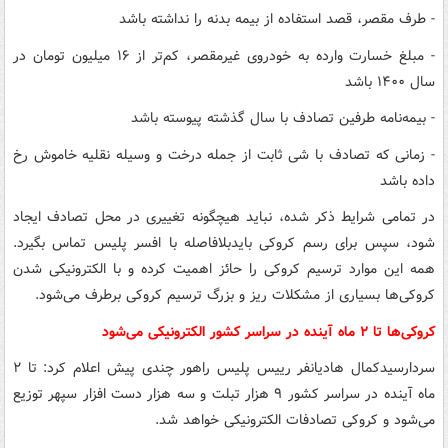
- طرف مقصر، قصد استفاده از بیمه بدنه را نداشته باشد
- مبلغ خسارت وارده به خودروی غیرمقصر، کم‌تر از ۱۶ میلیون تومان در
سال ۱۴۰۰ باشد
- بیمه‌نامه طرفین تصادف با سال گذشته پیوسته باشد
- زمانی که تصادف با شی ثابت از جمله درخت و وسیله نقلیه خاموش رخ
داده باشد
در تمامی شرایط ذکر شده، نباید هیچگونه تغییری در محل تصادف ایجاد
شود، سپس برای رسم کروکی بایدبلافاصله با افسر پلیس تماس بگیرد.
همه این موارد ترسیم کروکی را حائز اهمیت کرده و با الکترونیکی شدن
کروکی‌ها بسیاری از مشکلات ریز و بزرگ ترسیم کروکی برطرف می‌شود.
کروکی‌ها تا ۲ ماه آینده در سراسر کشور الکترونیکی می‌شود
سردارسیدکمال هادیانفر رییس پلیس راهور چندی پیش اعلام کرد: تا ۲
ماه آینده در سراسر کشور ۹ هزار تبلت و سه هزار دست افزار سپهر توزیع
می‌شود و کروکی تصادفات الکترونیکی خواهد شد.