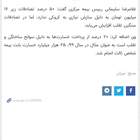
غلامرضا سلیمانی رییس بیمه مرکزی گفت: ۵۰ درصد تصادفات زیر ۱۶
میلیون تومان به دلیل سازش نیازی به کروکی ندارد، اما در تصادفات
سنگین تقلب افزایش می‌یابد.
وی اضافه کرد: ۲۰ درصد از پرداخت خسارت‌ها به دلیل سوانح ساختگی و
تقلب است به عنوان مثال در سال ۹۹، ۲۵ هزار میلیارد خسارت بابت بیمه
شخص ثالث انجام شد.
منبع: میزان