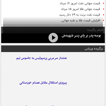
قیمت جهانی نفت امروز ۱۶ مرداد
قیمت جهانی طلا امروز ۱۵ مرداد
قیمت نفت برنت به ۷۹ دلار رسید
افزایش قیمت طلا و نقره جهانی
فیلم برگزیده
بوسه‌ پدر بر پای پسر شهیدش
برگزیده ورزشی
هشدار سرمربی پرسپولیس به جاسوس تیم
پیروزی استقلال مقابل همنام خوزستانی