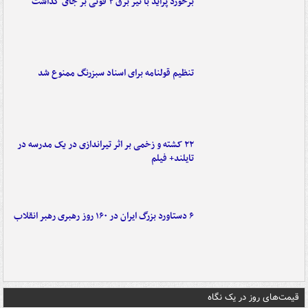
برخورد پراید با تیر برق ۲ فوتی بر جای گذاشت
تنظیم قولنامه برای اسناد سبزرنگ ممنوع شد
۲۲ کشته و زخمی بر اثر تیراندازی در یک مدرسه در
تایلند+ فیلم
۶ دستاورد بزرگ ایران در ۱۶۰ روز رهبری رهبر انقلاب
قیمت‌های روز در یک نگاه