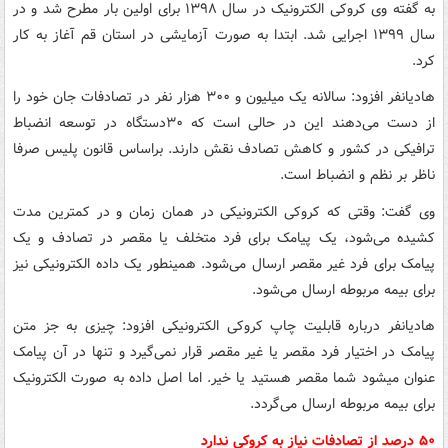
به گفته وی کروکی الکترونیک در سال ۱۳۹۸ برای اولین بار مطرح شد و در
سال ۱۳۹۹ اجرایی شد. ابتدا به صورت آزمایشی در استان قم آغاز به کار
کرد.
هادیانفر افزود: سالانه یک میلیون و ۳۰۰ هزار نفر در تصادفات جان خود را
از دست می‌دهند این در حالی است که ۳۰دستگاه در توسعه انضباط
ترافیکی در کشور و کاهش تصادف نقش دارند. براساس قانون پلیس صرفا
ناظر بر نظم و انضباط است.
وی گفت: وقتی که کروکی الکترونیکی در همان زمان و در کمترین مدت
کشیده می‌شود، یک پیامک برای فرد متخلف یا مقصر در تصادف و یک
پیامک برای فرد غیر مقصر ارسال می‌شود. همینطور یک داده الکترونیکی نیز
برای بیمه مربوطه ارسال می‌شود.
هادیانفر درباره قابلیت چاپ کروکی الکترونیکی افزود: چیزی به جز متن
پیامک در اختیار فرد مقصر یا غیر مقصر قرار نمی‌گیرد و تنها در آن پیامک
عنوان میشود شما مقصر هستید یا خیر. اما اصل داده به صورت الکترونیک
برای بیمه مربوطه ارسال می‌گردد.
۵۰ درصد از تصادفات نیاز به کروکی ندارد