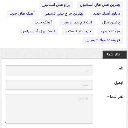
بهترین هتل های استانبول
رزرو هتل استانبول
دانلود آهنگ جدید
بهترین جراح بینی ترمیمی
آهنگ های جدید
پرشین هتل
ثبت نام بیمه اربعین
آهنگ جدید
مزایده خودرو
خرید بلیط استخر
قیمت ورق آهن پرایس
فروشنده مواد شیمیایی
نظر شما
نام
ایمیل
نظر شما *