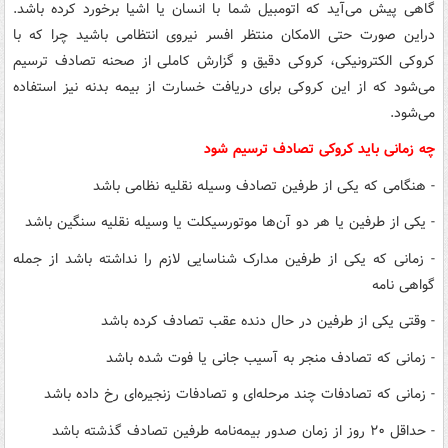
گاهی پیش می‌آید که اتومبیل شما با انسان یا اشیا برخورد کرده باشد.
دراین صورت حتی الامکان منتظر افسر نیروی انتظامی باشید چرا که با
کروکی الکترونیکی، کروکی دقیق و گزارش کاملی از صحنه تصادف ترسیم
می‌شود که از این کروکی برای دریافت خسارت از بیمه بدنه نیز استفاده
می‌شود.
چه زمانی باید کروکی تصادف ترسیم شود
- هنگامی که یکی از طرفین تصادف وسیله نقلیه نظامی باشد
- یکی از طرفین یا هر دو آن‌ها موتورسیکلت یا وسیله نقلیه سنگین باشد
- زمانی که یکی از طرفین مدارک شناسایی لازم را نداشته باشد از جمله
گواهی نامه
- وقتی یکی از طرفین در حال دنده عقب تصادف کرده باشد
- زمانی که تصادف منجر به آسیب جانی یا فوت شده باشد
- زمانی که تصادفات چند مرحله‌ای و تصادفات زنجیره‌ای رخ داده باشد
- حداقل ۲۰ روز از زمان صدور بیمه‌نامه طرفین تصادف گذشته باشد