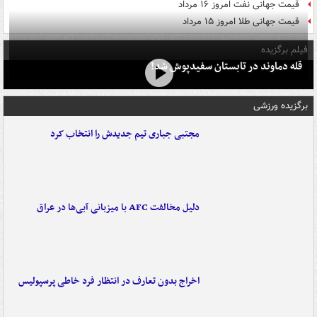
قیمت جهانی نفت امروز ۱۶ مرداد
قیمت جهانی طلا امروز ۱۵ مرداد
فیلم برگزیده
قله دماوند در تابستان سفیدپوش شد!
برگزیده ورزشی
مجتبی جباری تیم جدیدش را انتخاب کرد
دلیل مخالفت AFC با میزبانی آبی‌ها در عراق
اخراج بدون تعارف در انتظار فرد خاطی پرسپولیس