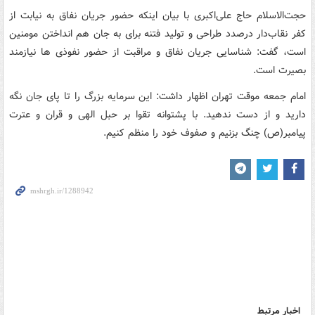
حجت‌الاسلام حاج علی‌اکبری با بیان اینکه حضور جریان نفاق به نیابت از
کفر نقاب‌دار درصدد طراحی و تولید فتنه برای به جان هم انداختن مومنین
است، گفت: شناسایی جریان نفاق و مراقبت از حضور نفوذی ها نیازمند
بصیرت است.
امام جمعه موقت تهران اظهار داشت: این سرمایه بزرگ را تا پای جان نگه
دارید و از دست ندهید. با پشتوانه تقوا بر حبل الهی و قران و عترت
پیامبر(ص) چنگ بزنیم و صفوف خود را منظم کنیم.
اخبار مرتبط