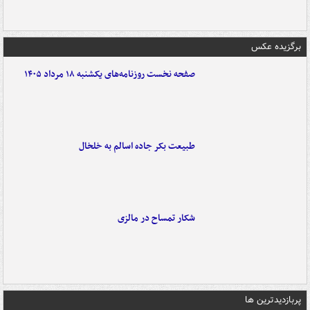
برگزیده عکس
صفحه نخست روزنامه‌های یکشنبه ۱۸ مرداد ۱۴۰۵
طبیعت بکر جاده اسالم به خلخال
شکار تمساح در مالزی
پربازدیدترین ها