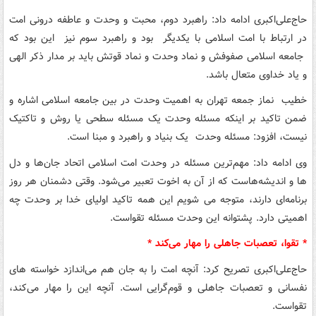
حاج‌علی‌اکبری ادامه داد: راهبرد دوم، محبت و وحدت و عاطفه درونی امت
در ارتباط با امت اسلامی با یکدیگر بود و راهبرد سوم نیز این بود که
جامعه اسلامی صفوفش و نماد وحدت و نماد قوتش باید بر مدار ذکر الهی
و یاد خداوی متعال باشد.
خطیب نماز جمعه تهران به اهمیت وحدت در بین جامعه اسلامی اشاره و
ضمن تاکید بر اینکه مسئله وحدت یک مسئله سطحی یا روش و تاکتیک
نیست، افزود: مسئله وحدت یک بنیاد و راهبرد و مبنا است.
وی ادامه داد: مهم‌ترین مسئله در وحدت امت اسلامی اتحاد جان‌ها و دل‌
ها و اندیشه‌هاست که از آن به اخوت تعبیر می‌شود. وقتی دشمنان هر روز
برنامه‌ای دارند، متوجه می شویم این همه تاکید اولیای خدا بر وحدت چه
اهمیتی دارد. پشتوانه این وحدت مسئله تقواست.
* تقوا، تعصبات جاهلی را مهار می‌کند *
حاج‌علی‌اکبری تصریح کرد: آنچه امت را به جان هم می‌اندازد خواسته های
نفسانی و تعصبات جاهلی و قوم‌گرایی است. آنچه این را مهار می‌کند،
تقواست.