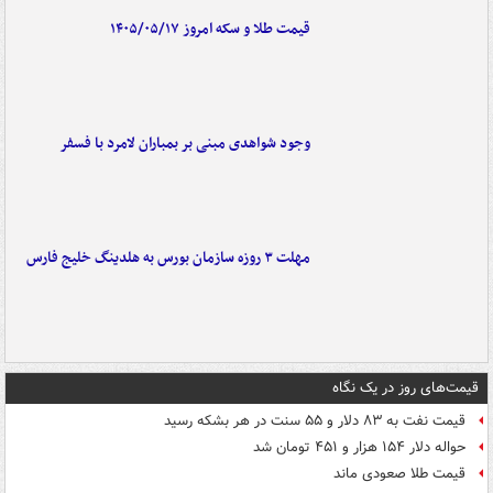
قیمت طلا و سکه امروز ۱۴۰۵/۰۵/۱۷
وجود شواهدی مبنی بر بمباران لامرد با فسفر
مهلت ۳ روزه سازمان بورس به هلدینگ خلیج فارس
قیمت‌های روز در یک نگاه
قیمت نفت به ۸۳ دلار و ۵۵ سنت در هر بشکه رسید
حواله دلار ۱۵۴ هزار و ۴۵۱ تومان شد
قیمت طلا صعودی ماند