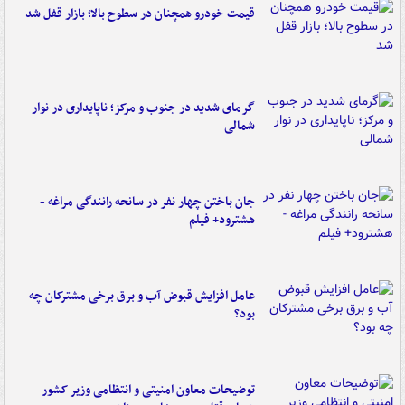
قیمت خودرو همچنان در سطوح بالا؛ بازار قفل شد
گرمای شدید در جنوب و مرکز؛ ناپایداری در نوار
شمالی
جان باختن چهار نفر در سانحه رانندگی مراغه -
هشترود+ فیلم
عامل افزایش قبوض آب و برق برخی مشترکان چه
بود؟
توضیحات معاون امنیتی و انتظامی وزیر کشور