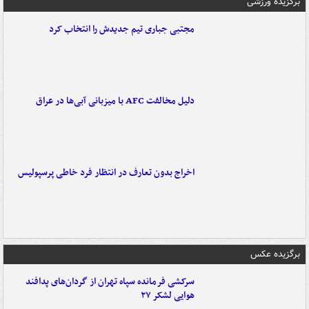
برگزیده ورزشی
مجتبی جباری تیم جدیدش را انتخاب کرد
دلیل مخالفت AFC با میزبانی آبی‌ها در عراق
اخراج بدون تعارف در انتظار فرد خاطی پرسپولیس
برگزیده عکس
سرکشی فرمانده سپاه تهران از گردان‌های پدافند
هوایی لشکر ۲۷