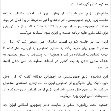
محکوم شدن گریخته است.
مقام‌های رژیم صهیونیستی از زمان روی کار آمدن «نفتالی بنت»
نخست‌وزیر رژیم صهیونیستی، در ماه‌های اخیر تلاش‌ها برای اخلال در روند
مذاکرات «وین» برای احیای برجام را تشدید بخشیده‌اند و از هر تریبونی
برای فضاسازی علیه برنامه هسته‌ای ایران سوء استفاده می‌کنند.
اردن نیز در جلسه شورای امنیت سازمان ملل مدعی شد که ایران از
مذاکرات وین برای خرید وقت به منظور دستیابی به اورانیوم غنی‌شده تا
درجه تسلیحات استفاده می‌کند و همچنان به پیشرفت به سوی رسیدن به
هدف تبدیل شدن به یک کشور در آستانه تسلیحات اتمی شدن ادامه
می‌دهد.
این نماینده رژیم صهیونیستی در اظهاراتی دوگانه گفت که از راه‌حل
دیپلماتیک برای جلوگیری از دستیابی ایران به سلاح‌های هسته‌ای استقبال
می‌کند اما در عین حال مدعی شد این رژیم از هر اقدامی برای جلوگیری از
تسلیحات اتمی ایران بهره می‌گیرد.
«مجید تخت روانچی» سفیر و نماینده دائم جمهوری اسلامی ایران نزد