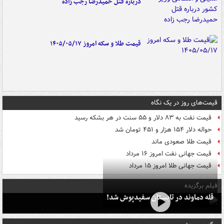
درباره قتل حمیدرضا رجب زاده
قیمت طلا و سکه امروز ۱۴۰۵/۰۵/۱۷
قیمت‌های روز در یک نگاه
قیمت نفت به ۸۳ دلار و ۵۵ سنت در هر بشکه رسید
حواله دلار ۱۵۴ هزار و ۴۵۱ تومان شد
قیمت طلا صعودی ماند
قیمت جهانی نفت امروز ۱۶ مرداد
قیمت جهانی طلا امروز ۱۵ مرداد
فیلم برگزیده
قله دماوند در تابستان سفیدپوش شد!