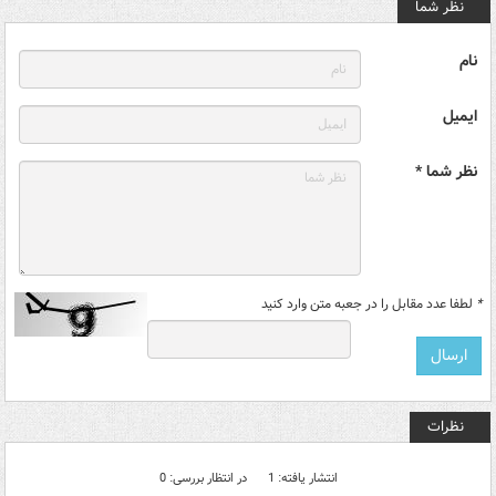
نظر شما
نام
ایمیل
نظر شما *
*
لطفا عدد مقابل را در جعبه متن وارد کنید
نظرات
انتشار یافته: 1
در انتظار بررسی: 0