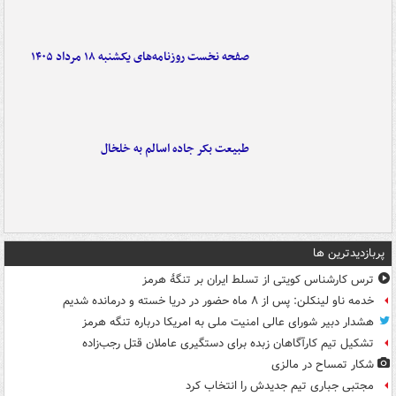
صفحه نخست روزنامه‌های یکشنبه ۱۸ مرداد ۱۴۰۵
طبیعت بکر جاده اسالم به خلخال
پربازدیدترین ها
ترس کارشناس کویتی از تسلط ایران بر تنگۀ هرمز
خدمه ناو لینکلن: پس از ۸ ماه حضور در دریا خسته و درمانده‌ شدیم
هشدار دبیر شورای عالی امنیت ملی به امریکا درباره تنگه هرمز
تشکیل تیم کارآگاهان زبده برای دستگیری عاملان قتل رجب‌زاده
شکار تمساح در مالزی
مجتبی جباری تیم جدیدش را انتخاب کرد