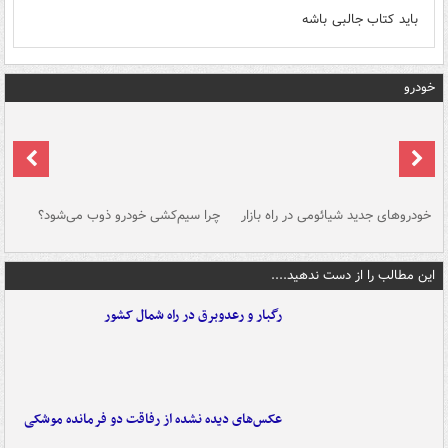
باید کتاب جالبی باشه
خودرو
خودروهای جدید شیائومی در راه بازار
چرا سیم‌کشی خودرو ذوب می‌شود؟
شو
این مطالب را از دست ندهید....
رگبار و رعدوبرق در راه شمال کشور
عکس‌های دیده نشده از رفاقت دو فرمانده‌ موشکی