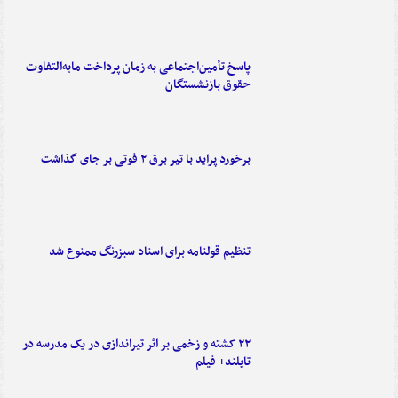
پاسخ تأمین‌اجتماعی به زمان پرداخت مابه‌التفاوت
حقوق بازنشستگان
برخورد پراید با تیر برق ۲ فوتی بر جای گذاشت
تنظیم قولنامه برای اسناد سبزرنگ ممنوع شد
۲۲ کشته و زخمی بر اثر تیراندازی در یک مدرسه در
تایلند+ فیلم