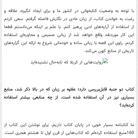
با توجه به وضعیت کتابخوانی در کشور ما و برای ایجاد انگیزه، علاقه و
رغبت به خواندن کتاب، از زبان عادی در نگارش فاصله گرفتم. سعی کردم
از استفاده از آرایه‌های ادبی پرهیز کنم. با علم بر اینکه می‌دانستم قطعا
این کار موردنقد واقع خواهد شد از زبانی صمیمی و محاوره‌ای استفاده
کردم. راوی این قصه با زبانی ساده و خودمانی شروع به ارائه این گزاره‌های
تاریخی از منابع کهن می‌کند.
کتاب دو جنبه قابل‌بررسی دارد؛ علاوه بر زبان که در بالا ذکر شد، منابع
بسیاری نیز در آن استفاده شده است. از چه منابعی بیشتر استفاده
کرده‌اید؟
ما کتابنامه بسیار خوبی در پایان کتاب داریم. برای نوشتن این کتاب از
160منبع استفاده کرده‌ام که کتاب‌هایی از قرن اول تا هشتم هجری است.