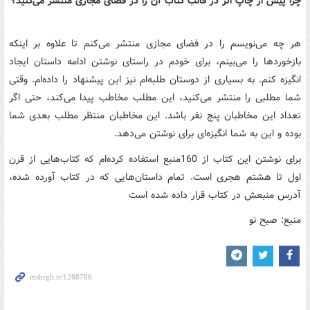
چرا پیش از چاپ اثر در قالب کتاب آن را در فضای مجازی منتشر می‌کنید؟
هر چه می‌نویسم را در فضای مجازی منتشر می‌کنم تا علاوه بر اینکه
بازخوردها را می‌بینم، برای خودم در راستای نوشتن ادامه داستان ایجاد
انگیزه کنم. به بسیاری از دوستان طلبه‌ام نیز این پیشنهاد را داده‌ام. وقتی
شما مطلبی را منتشر می‌کنید، این مطلب مخاطب پیدا می‌کند، حتی اگر
تعداد این مخاطبان پنج نفر باشد. این مخاطبان منتظر مطلب بعدی شما
بوده و این به شما انگیزه‌ای برای نوشتن می‌دهد.
برای نوشتن این کتاب از 160منبع استفاده کرده‌ام که کتاب‌هایی از قرن
اول تا هشتم هجری است. تمام داستان‌هایی که در کتاب آورده شده،
آدرس منبعش در کتاب قرار داده شده است
منبع: صبح نو