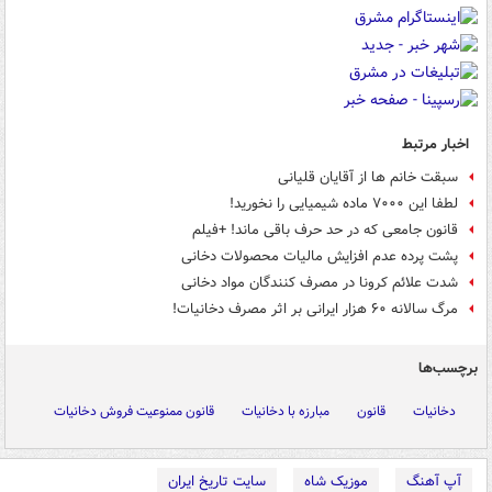
اخبار مرتبط
سبقت خانم ها از آقایان قلیانی
لطفا این ۷۰۰۰ ماده شیمیایی را نخورید!
قانون جامعی که در حد حرف باقی ماند! +فیلم
پشت پرده عدم افزایش مالیات محصولات دخانی
شدت علائم کرونا در مصرف کنندگان مواد دخانی
مرگ سالانه ۶۰ هزار ایرانی بر اثر مصرف دخانیات!
برچسب‌ها
دخانیات
قانون
مبارزه با دخانیات
قانون ممنوعیت فروش دخانیات
آپ آهنگ
موزیک شاه
سایت تاریخ ایران