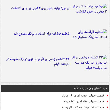
برخورد پراید با تیر برق ۲ فوتی بر جای گذاشت
تنظیم قولنامه برای اسناد سبزرنگ ممنوع شد
۲۲ کشته و زخمی بر اثر تیراندازی در یک مدرسه در
تایلند+ فیلم
قیمت‌های روز در یک نگاه
قیمت جهانی نفت امروز ۱۶ مرداد
قیمت جهانی طلا امروز ۱۵ مرداد
قیمت نفت برنت به ۷۹ دلار رسید