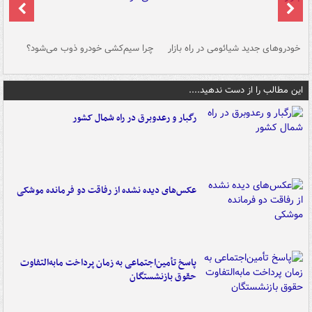
خودروهای جدید شیائومی در راه بازار
چرا سیم‌کشی خودرو ذوب می‌شود؟
شو
این مطالب را از دست ندهید....
رگبار و رعدوبرق در راه شمال کشور
عکس‌های دیده نشده از رفاقت دو فرمانده‌ موشکی
پاسخ تأمین‌اجتماعی به زمان پرداخت مابه‌التفاوت
حقوق بازنشستگان