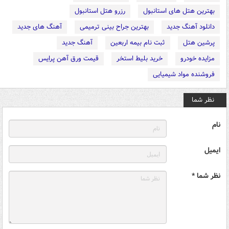
بهترین هتل های استانبول
رزرو هتل استانبول
دانلود آهنگ جدید
بهترین جراح بینی ترمیمی
آهنگ های جدید
پرشین هتل
ثبت نام بیمه اربعین
آهنگ جدید
مزایده خودرو
خرید بلیط استخر
قیمت ورق آهن پرایس
فروشنده مواد شیمیایی
نظر شما
نام
ایمیل
نظر شما *