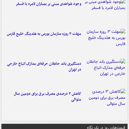
وجود شواهدی مبنی بر بمباران لامرد با فسفر
مهلت ۳ روزه سازمان بورس به هلدینگ خلیج فارس
دستگیری باند جاعلان حرفه‌ای مدارک اتباع خارجی
در تهران
کاهش ۳ درصدی مصرف برق برای دومین سال
متوالی
قیمت‌های روز در یک نگاه