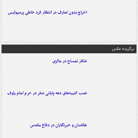
اخراج بدون تعارف در انتظار فرد خاطی پرسپولیس
برگزیده عکس
شکار تمساح در مالزی
نصب کتیبه‌های دهه پایانی صفر در حرم امام رئوف
عکاسان و خبرنگاران در دفاع مقدس