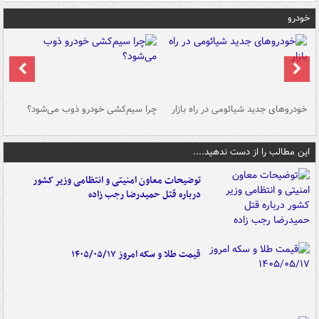
خودرو
خودروهای جدید شیائومی در راه بازار
چرا سیم‌کشی خودرو ذوب می‌شود؟
شو
این مطالب را از دست ندهید....
توضیحات معاون امنیتی و انتظامی وزیر کشور
درباره قتل حمیدرضا رجب زاده
قیمت طلا و سکه امروز ۱۴۰۵/۰۵/۱۷