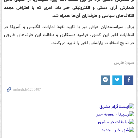
شمارش آرای دستی و الکترونیکی خبر داد. امری که با اعتراض مجدد
ائتلاف‌های‌ سیاسی و طرفداران آن‌ها همراه شد.
برخی سیاستمداران عراقی نیز با تایید نفوذ امارات، انگلیس و آمریکا در
انتخابات اخیر این کشور، فرضیه دستکاری و دخالت این طرف‌های خارجی
در نتایج انتخابات پارلمانی اخیر را تایید می‌کنند.
منبع: فارس