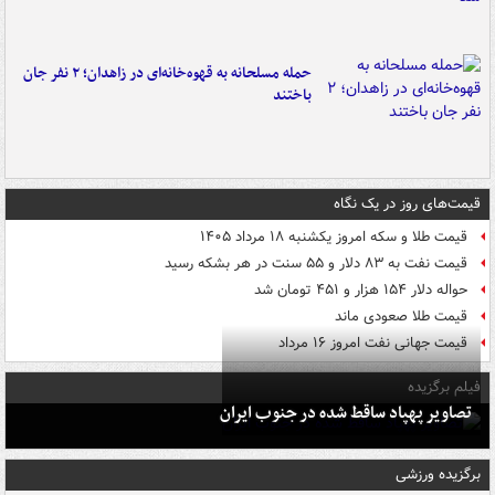
حمله مسلحانه به قهوه‌خانه‌ای در زاهدان؛ ۲ نفر جان
باختند
قیمت‌های روز در یک نگاه
قیمت طلا و سکه امروز یکشنبه ۱۸ مرداد ۱۴۰۵
قیمت نفت به ۸۳ دلار و ۵۵ سنت در هر بشکه رسید
حواله دلار ۱۵۴ هزار و ۴۵۱ تومان شد
قیمت طلا صعودی ماند
قیمت جهانی نفت امروز ۱۶ مرداد
فیلم برگزیده
تصاویر پهپاد ساقط شده در جنوب ایران
برگزیده ورزشی