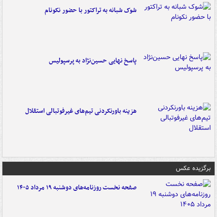
شوک شبانه به تراکتور با حضور نکونام
پاسخ نهایی حسین‌نژاد به پرسپولیس
هزینه باورنکردنی تیم‌های غیرفوتبالی استقلال
برگزیده عکس
صفحه نخست روزنامه‌های دوشنبه ۱۹ مرداد ۱۴۰۵