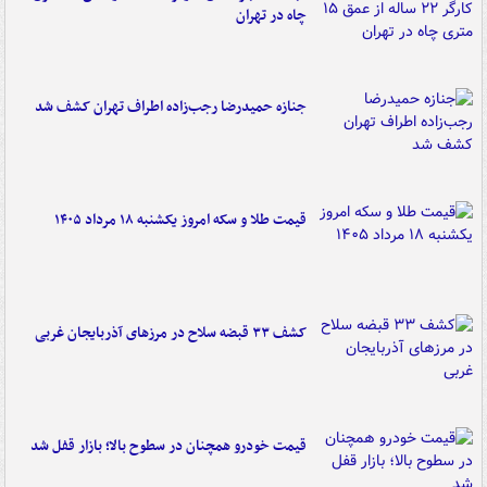
چاه در تهران
جنازه حمیدرضا رجب‌زاده اطراف تهران کشف شد
قیمت طلا و سکه امروز یکشنبه ۱۸ مرداد ۱۴۰۵
کشف ۳۳ قبضه سلاح در مرزهای آذربایجان غربی
قیمت خودرو همچنان در سطوح بالا؛ بازار قفل شد