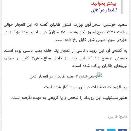
بیشتر بخوانید:
انفجار
در
کابل
سعید خوستی، سخن‌گوی وزارت کشور طالبان گفت که این انفجار حوالی
ساعت ۷:۳۰ صبح امروز (چهارشنبه، ۲۸ میزان) در ساحه‌ی «دهمزنگ» در
حوزه‌ی سوم امنیتی شهر کابل رخ داده است.
به گفته‌ی او، این رویداد ناشی از انفجار یک حلقه بمب دستی بوده است.
خوستی توضیح داد که این بمب از داخل «باغ‌وحش» کابل بر خودرو
نیروهای طالبان پرتاب شده است.
وی افزود که تحقیقات در این مورد آغاز شده است.
هنوز مسئولیت این رویداد را شخص و یا گروهی به عهده نگرفته است.
منبع: فارس