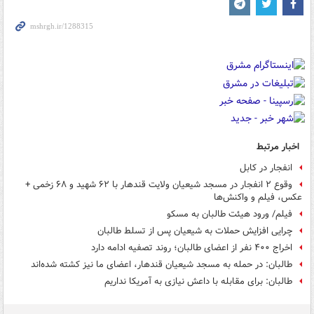
اخبار مرتبط
انفجار در کابل
وقوع ۲ انفجار در مسجد شیعیان ولایت قندهار با ۶۲ شهید و ۶۸ زخمی +
عکس، فیلم و واکنش‌ها
فیلم/ ورود هیئت طالبان به مسکو
چرایی افزایش حملات به شیعیان پس از تسلط طالبان
اخراج ۴۰۰ نفر از اعضای طالبان؛ روند تصفیه ادامه دارد
طالبان: در حمله به مسجد شیعیان قندهار، اعضای ما نیز کشته شده‌اند
طالبان: برای مقابله با داعش نیازی به آمریکا نداریم