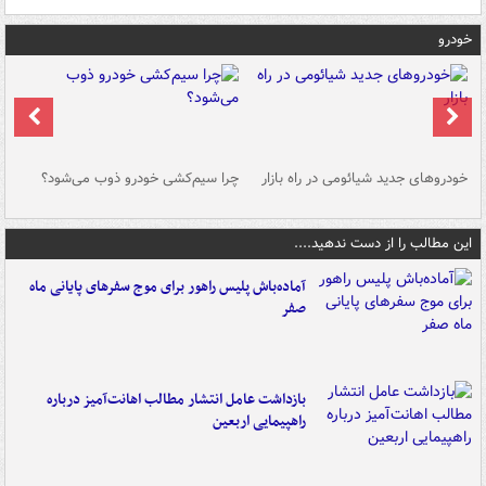
خودرو
خودروهای جدید شیائومی در راه بازار
چرا سیم‌کشی خودرو ذوب می‌شود؟
شو
این مطالب را از دست ندهید....
آماده‌باش پلیس راهور برای موج سفرهای پایانی ماه
صفر
بازداشت عامل انتشار مطالب اهانت‌آمیز درباره
راهپیمایی اربعین