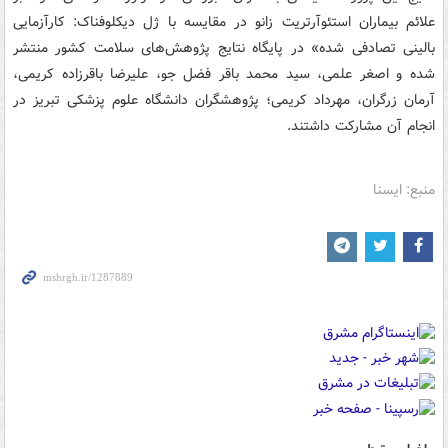
علائم بیماران استئوآرتریت زانو در مقایسه با ژل دیکلوفناک: کارآزمایی
بالینی تصادفی شده» در پایگاه نتایج پژوهش‌های سلامت کشور منتشر
شده و اصغر علمی، سید محمد باقر فضل جو، علیرضا باقرزاده کریمی،
آرمان زرگران، مهرداد کریمی؛ پژوهشگران دانشگاه علوم پزشکی تبریز در
انجام آن مشارکت داشتند.
منبع: ایسنا