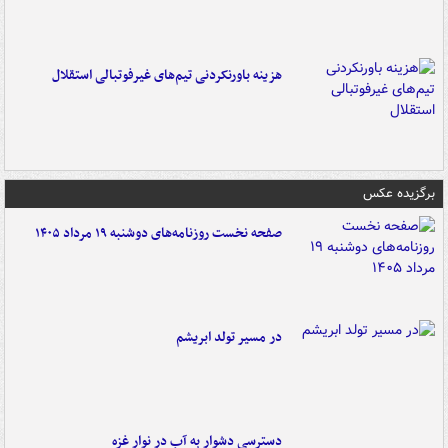
هزینه باورنکردنی تیم‌های غیرفوتبالی استقلال
برگزیده عکس
صفحه نخست روزنامه‌های دوشنبه ۱۹ مرداد ۱۴۰۵
در مسیر تولد ابریشم
دسترسی دشوار به آب در نوار غزه