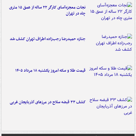
نجات معجزه‌آسای کارگر ۲۲ ساله از عمق ۱۵ متری
چاه در تهران
جنازه حمیدرضا رجب‌زاده اطراف تهران کشف شد
قیمت طلا و سکه امروز یکشنبه ۱۸ مرداد ۱۴۰۵
کشف ۳۳ قبضه سلاح در مرزهای آذربایجان غربی