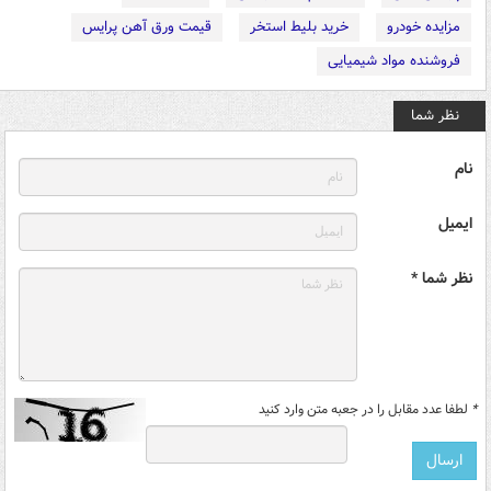
مزایده خودرو
خرید بلیط استخر
قیمت ورق آهن پرایس
فروشنده مواد شیمیایی
نظر شما
نام
ایمیل
نظر شما *
*
لطفا عدد مقابل را در جعبه متن وارد کنید