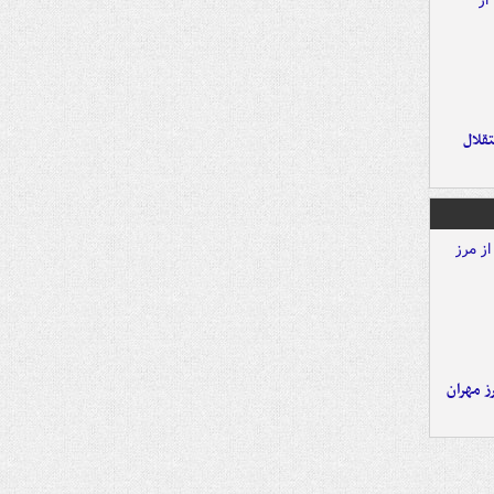
تقلال
ز مهران