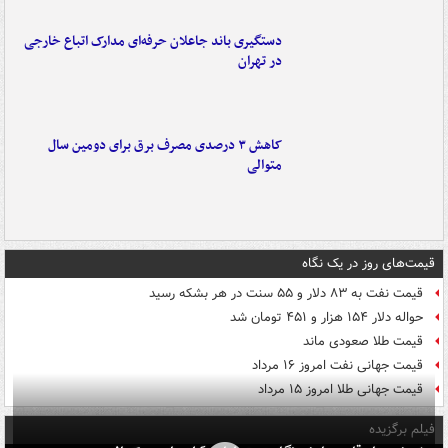
دستگیری باند جاعلان حرفه‌ای مدارک اتباع خارجی
در تهران
کاهش ۳ درصدی مصرف برق برای دومین سال
متوالی
قیمت‌های روز در یک نگاه
قیمت نفت به ۸۳ دلار و ۵۵ سنت در هر بشکه رسید
حواله دلار ۱۵۴ هزار و ۴۵۱ تومان شد
قیمت طلا صعودی ماند
قیمت جهانی نفت امروز ۱۶ مرداد
قیمت جهانی طلا امروز ۱۵ مرداد
فیلم برگزیده