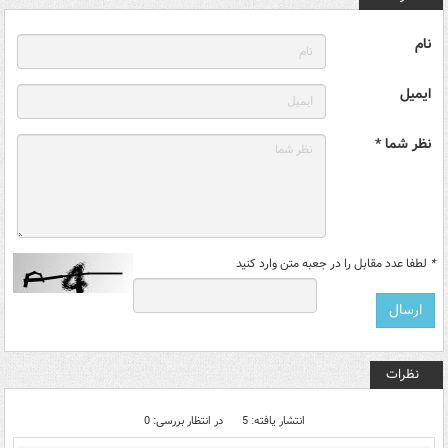
نام
ایمیل
نظر شما *
*
لطفا عدد مقابل را در جعبه متن وارد کنید
نظرات
انتشار یافته: 5
در انتظار بررسی: 0