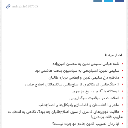
اخبار مرتبط
نامه عباس سلیمی نمین به محسن امین‌زاده
سلیمی نمین: امتیازدهی به سیاسیون بدعت هاشمی بود
مناظره داغ سلیمی نمین و ابطحی درباره طالبان
از جنگ‌طلبی کاریکاتوری تا صلح‌طلبی سانتیمانتال اصلاح طلبان
دوستانه با آقای مسیح مهاجری
اصلاحات در موقعیت سیگنال‌یابی
ماجرای افغانستان و فضاسازی‌ رادیکال‌های اصلاح‌طلب
عاقبت تجویزهای فانتزی از سوی اصلاح‌طلبان چه بود؟/ نگاهی به انتخابات
نداریم، فقط براندازی!
آیا زمان تصویب قانون جامع مهاجرت نیست؟