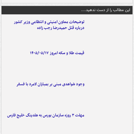
این مطالب را از دست ندهید....
توضیحات معاون امنیتی و انتظامی وزیر کشور
درباره قتل حمیدرضا رجب زاده
قیمت طلا و سکه امروز ۱۴۰۵/۰۵/۱۷
وجود شواهدی مبنی بر بمباران لامرد با فسفر
مهلت ۳ روزه سازمان بورس به هلدینگ خلیج فارس