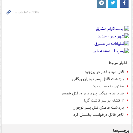
اخبار مرتبط
قتل مرد باغدار در بروجرد
بازداشت قاتل پسر نوجوان ریگانی
مقتول بدحساب بود
ضربه‌های مرگبار پیرمرد برای قتل همسر
۲ کشته بر سر کاشت گل!
بازداشت عاملان قتل پسر نوجوان
تاجر قاتل درخواست بخشش کرد
برچسب‌ها