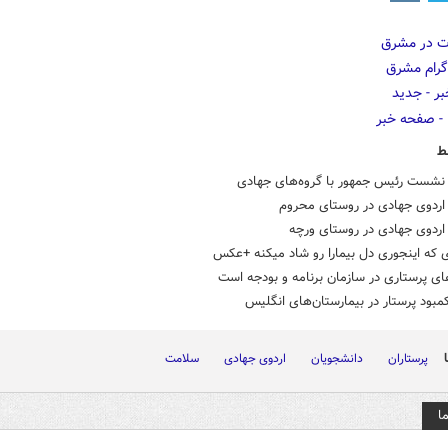
ط
شست رئیس جمهور با گروه‌های جهادی
ردوی جهادی در روستای محروم
ردوی جهادی در روستای ورچه
 که اینجوری دل بیمارا رو شاد میکنه +عکس
ای پرستاری در سازمان برنامه و بودجه است
مبود پرستار در بیمارستان‌های انگلیس
پرستاران
دانشجویان
اردوی جهادی
سلامت
ا