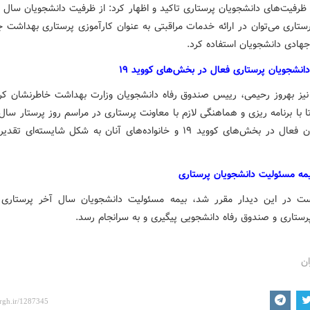
ظرفیت‌های دانشجویان پرستاری تاکید و اظهار کرد: از ظرفیت دانشجویان سال ا
ستاری می‌توان در ارائه خدمات مراقبتی به عنوان کارآموزی پرستاری بهداشت ج
جهادی دانشجویان استفاده کرد.
دانشجویان پرستاری فعال در بخش‌های کووید ۱۹
 نیز بهروز رحیمی، رییس صندوق رفاه دانشجویان وزارت بهداشت خاطرنشان کر
ا با برنامه ریزی و هماهنگی لازم با معاونت پرستاری در مراسم روز پرستار سال
دانشجویان فعال در بخش‌های کووید ۱۹ و خانواده‌های آنان به شکل شایسته‌ای
یمه مسئولیت دانشجویان پرستاری
ت در این دیدار مقرر شد، بیمه مسئولیت دانشجویان سال آخر پرستاری
رستاری و صندوق رفاه دانشجویی پیگیری و به سرانجام رسد.
ان