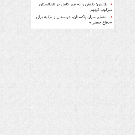
طالبان: داعش را به طور کامل در افغانستان
سرکوب کردیم
امضای سران پاکستان، عربستان و ترکیه برای
«دفاع جمعی»