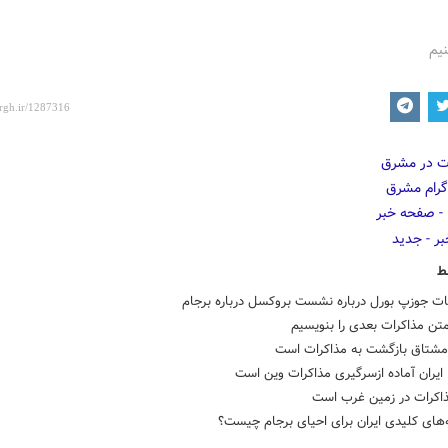
نیم
ط
ت جوزپ بورل درباره نشست بروکسل درباره برجام
متن مذاکرات بعدی را بنویسیم
 مشتاق بازگشت به مذاکرات است
ایران آماده ازسرگیری مذاکرات وین است
اکرات در زمین غرب است
های کلیدی ایران برای احیای برجام چیست؟