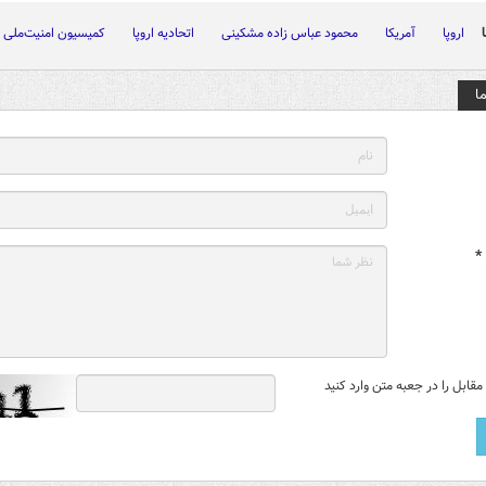
اروپا
آمریکا
محمود عباس زاده مشکینی
اتحادیه اروپا
کمیسیون امنیت‌ملی
ا
*
قابل را در جعبه متن وارد کنید