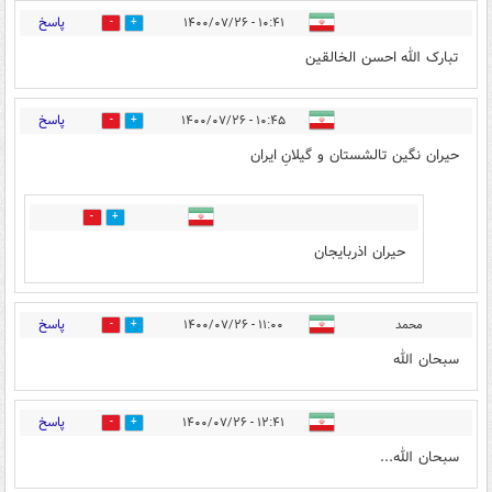
پاسخ
۱۰:۴۱ - ۱۴۰۰/۰۷/۲۶
0
4
تبارک الله احسن الخالقین
پاسخ
۱۰:۴۵ - ۱۴۰۰/۰۷/۲۶
6
2
حیران نگین تالشستان و گیلانِ ایران
0
2
حیران اذربایجان
پاسخ
محمد
۱۱:۰۰ - ۱۴۰۰/۰۷/۲۶
1
4
سبحان الله
پاسخ
۱۲:۴۱ - ۱۴۰۰/۰۷/۲۶
0
3
سبحان الله...