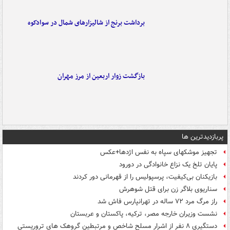
برداشت برنج از شالیزارهای شمال در سوادکوه
بازگشت زوار اربعین از مرز مهران
پربازدیدترین ها
تجهیز موشکهای سپاه به نفس اژدها+عکس
پایان تلخ یک نزاع خانوادگی در دورود
بازیکنان بی‌کیفیت، پرسپولیس را از قهرمانی دور کردند
سناریوی بلاگر زن برای قتل شوهرش
راز مرگ مرد ۷۲ ساله در تهرانپارس فاش شد
نشست وزیران خارجه مصر، ترکیه، پاکستان و عربستان
دستگیری ۸ نفر از اشرار مسلح شاخص و مرتبطین گروهک های تروریستی