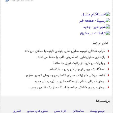
اخبار مرتبط
خواب ناکافی ترمیم سلول های بنیادی قرنیه را مختل می کند
بازسازی سلول‌هایی که ضربان قلب را حفظ می‌کنند
چرا واکسن کرونا از رقابت نوبل جا ماند؟
دستگاه تصویربرداری از کل بدن ساخته شد
کشف روشی خارق‌العاده برای تشخیص و درمان تومور مغزی
درمان نابینایی ناشی از سکته مغزی با ژن‌درمانی جدید
درمان بیماری خشکی چشم با استفاده از یک فناوری جدید
برچسب‌ها
ترمیم پوست
سالمندان
افراد مسن
سلول های بنیادی
فناوری