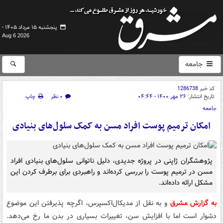
پنجشنبه ۱۵ مرداد ۱۴۰۵ -
Aug 6 2026
جامعه
کد خبر
1286738
تاریخ انتشار:
۲۶ مهر ۱۴۰۰ - ۰۴:۴۴
۰ نظر
چاپ
جامعه
امکان ترمیم پوست افراد مسن به کمک سلول‌های بنیادی
پژوهشگران ژاپنی در پروژه جدیدی، دلیل ناتوانی سلول‌های بنیادی افراد
مسن در ترمیم پوست را بررسی کرده‌اند و راهبردی برای برطرف کردن این
مشکل ارائه داده‌اند.
به گزارش مشرق
و به نقل از مدیکال‌اکسپرس، اگرچه پذیرفتن این موضوع
دشوار است اما با افزایش سن، تغییرات بسیاری در بدن ما رخ می‌دهد.