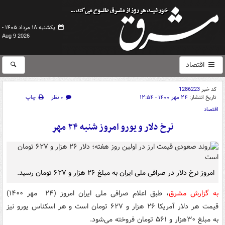
یکشنبه ۱۸ مرداد ۱۴۰۵ -
Aug 9 2026
اقتصاد
کد خبر
1286223
تاریخ انتشار:
۲۴ مهر ۱۴۰۰ - ۱۲:۵۴
۰ نظر
چاپ
اقتصاد
نرخ دلار و یورو امروز شنبه ۲۴ مهر
امروز نرخ دلار در صرافی ملی ایران به مبلغ ۲۶ هزار و ۶۲۷ تومان رسید.
به گزارش مشرق
، طبق اعلام صرافی ملی ایران امروز (۲۴ مهر ۱۴۰۰)
قیمت هر دلار آمریکا ۲۶ هزار و ۶۲۷ تومان است و هر اسکناس یورو نیز
به مبلغ ۳۰هزار و ۵۶۱ تومان فروخته می‌شود.