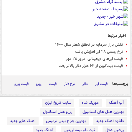
اخبار مرتبط
نقش بازار سرمایه در تحقق شعار سال ۱۴۰۰
نرخ رسمی ۲۸ ارز افزایش یافت
قیمت ارزهای دیجیتالی امروز ۲۵ مهر
قیمت بیت‌کوین از ۶۲ هزار دلار بالاتر رفت
برچسب‌ها
قیمت ارز
دلار
نرخ دلار
قیمت
یورو
قیمت یورو
آپ آهنگ
موزیک شاه
سایت تاریخ ایران
بهترین هتل های استانبول
رزرو هتل استانبول
دانلود آهنگ جدید
بهترین جراح بینی ترمیمی
آهنگ های جدید
پرشین هتل
ثبت نام بیمه اربعین
آهنگ جدید