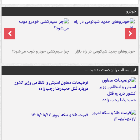
خودرو
خودروهای جدید شیائومی در راه بازار
چرا سیم‌کشی خودرو ذوب می‌شود؟
شو
این مطالب را از دست ندهید....
توضیحات معاون امنیتی و انتظامی وزیر کشور
درباره قتل حمیدرضا رجب زاده
قیمت طلا و سکه امروز ۱۴۰۵/۰۵/۱۷