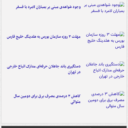
وجود شواهدی مبنی بر بمباران لامرد با فسفر
مهلت ۳ روزه سازمان بورس به هلدینگ خلیج فارس
دستگیری باند جاعلان حرفه‌ای مدارک اتباع خارجی
در تهران
کاهش ۳ درصدی مصرف برق برای دومین سال
متوالی