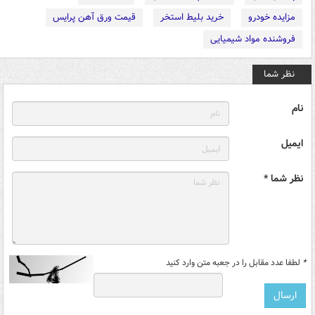
مزایده خودرو
خرید بلیط استخر
قیمت ورق آهن پرایس
فروشنده مواد شیمیایی
نظر شما
نام
ایمیل
نظر شما *
*
لطفا عدد مقابل را در جعبه متن وارد کنید