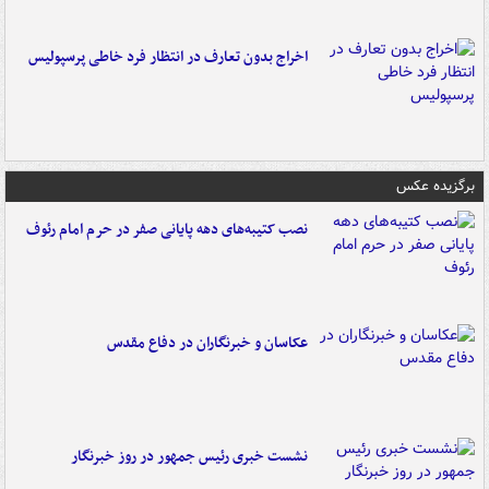
اخراج بدون تعارف در انتظار فرد خاطی پرسپولیس
برگزیده عکس
نصب کتیبه‌های دهه پایانی صفر در حرم امام رئوف
عکاسان و خبرنگاران در دفاع مقدس
نشست خبری رئیس جمهور در روز خبرنگار