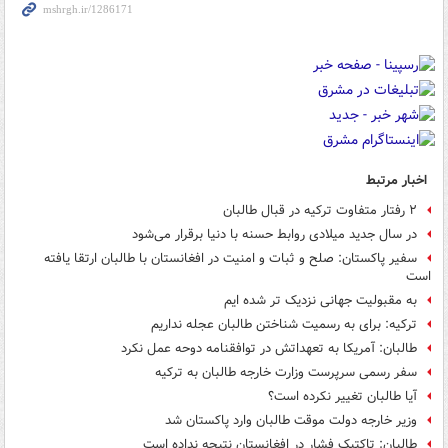
اخبار مرتبط
۲ رفتار متفاوت ترکیه در قبال طالبان
در سال جدید میلادی روابط حسنه با دنیا برقرار می‌شود
سفیر پاکستان: صلح و ثبات و امنیت در افغانستان با طالبان ارتقا یافته
است
به مقبولیت جهانی نزدیک تر شده ایم
ترکیه: برای به رسمیت شناختن طالبان عجله نداریم
طالبان: آمریکا به تعهداتش در توافقنامه دوحه عمل نکرد
سفر رسمی سرپرست وزارت خارجه طالبان به ترکیه
آیا طالبان تغییر نکرده است؟
وزیر خارجه دولت موقت طالبان وارد پاکستان شد
طالبان: تاکتیک فشار در افغانستان نتیجه نداده است