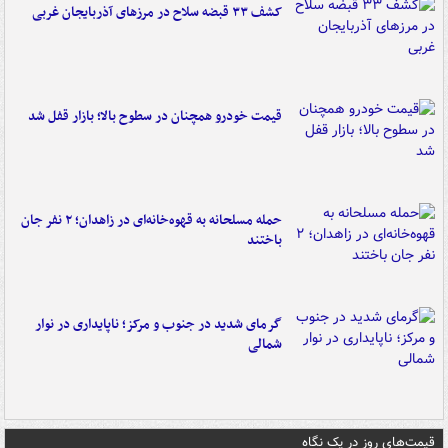
کشف ۳۳ قبضه سلاح در مرزهای آذربایجان غربی
قیمت خودرو همچنان در سطوح بالا؛ بازار قفل شد
حمله مسلحانه به قهوه‌خانه‌ای در زاهدان؛ ۲ نفر جان
باختند
گرمای شدید در جنوب و مرکز؛ ناپایداری در نوار
شمالی
قیمت‌های روز در یک نگاه