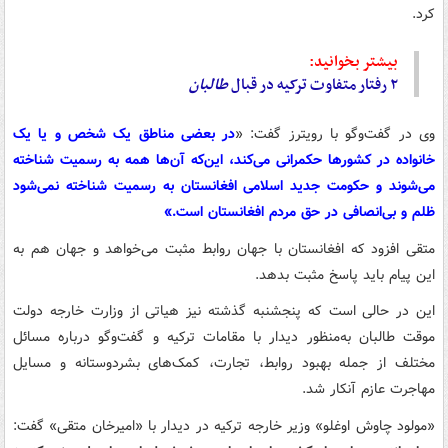
کرد.
بیشتر بخوانید:
۲ رفتار متفاوت ترکیه در قبال
طالبان
وی در گفت‌وگو با رویترز گفت: «
در بعضی مناطق یک شخص و یا یک
خانواده در کشورها حکمرانی می‌کند، این‌که آن‌ها همه به رسمیت شناخته
می‌شوند و حکومت جدید اسلامی افغانستان به رسمیت شناخته نمی‌شود
ظلم و بی‌انصافی در حق مردم افغانستان است.»
متقی افزود که افغانستان با جهان روابط مثبت می‌خواهد و جهان هم به
این پیام باید پاسخ مثبت بدهد.
این در حالی است که پنجشنبه گذشته نیز هیاتی از وزارت خارجه دولت
موقت طالبان به‌منظور دیدار با مقامات ترکیه و گفت‌وگو درباره مسائل
مختلف از جمله بهبود روابط، تجارت، کمک‌های بشردوستانه و مسایل
مهاجرت عازم آنکار شد.
«مولود چاوش اوغلو» وزیر خارجه ترکیه در دیدار با «امیرخان متقی» گفت: