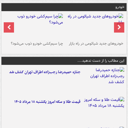
خودرو
خودروهای جدید شیائومی در راه بازار
چرا سیم‌کشی خودرو ذوب می‌شود؟
شو
این مطالب را از دست ندهید....
جنازه حمیدرضا رجب‌زاده اطراف تهران کشف شد
قیمت طلا و سکه امروز یکشنبه ۱۸ مرداد ۱۴۰۵