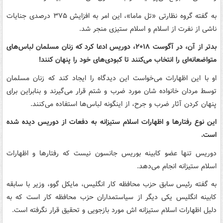
به گفته گروه نظارتی «تل ماما»، این امر به افزایش ۳۷۵ درصدی جنایات
ناشی از نفرت از اسلام و اسلام ستیزی منجر شد.
بدتر از آن، در آگوست ۲۰۱۸، دوریس ادعا کرد که زنان مسلمان لباس‌های
متواضعانه‌ای را انتخاب می‌کنند تا کبودی‌های خود را پنهان کنند!
او با این اظهارات می‌خواست این دیدگاه را ایجاد کند که زنان مسلمان
توسط مردان خانواده شان مورد ضرب و شتم قرار می‌گیرند و بنابراین برای
پنهان کردن آثار ضرب و جرح، از اینگونه لباس‌ها استفاده می‌کنند.
این نوع رفتارها و اظهارات اسلام ستیزانه به دفعات از دوریس دیده شده
است.
دوریس تنها عضو کابینه بوریس جانسون نیست که رفتارها و اظهارات
اسلام ستیزانه انجام می‌دهد.
به گفته رئیس سابق حزب محافظه کار انگلیس، مایکل گوو، وزیر با سابقه
کابینه انگلیس یکی دیگر از سیاستمداران حزب محافظه کار است که به
دلیل اظهارات اسلام ستیزانه اش مورد بازجویی و تحقیق قرار نگرفته است.