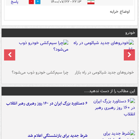
پاسخ
۲۲:۱۳ - ۱۴۰۰/۰۷/۲۲
0
0
اوضاع خرابه
خودرو
خودروهای جدید شیائومی در راه بازار
چرا سیم‌کشی خودرو ذوب می‌شود؟
شو
این مطالب را از دست ندهید....
۶ دستاورد بزرگ ایران در ۱۶۰ روز رهبری رهبر انقلاب
شرط جدید برای بازنشستگی اعلام شد