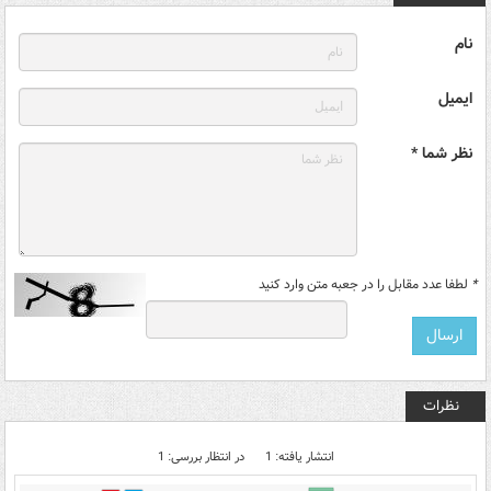
نام
ایمیل
نظر شما *
*
لطفا عدد مقابل را در جعبه متن وارد کنید
نظرات
انتشار یافته: 1
در انتظار بررسی: 1