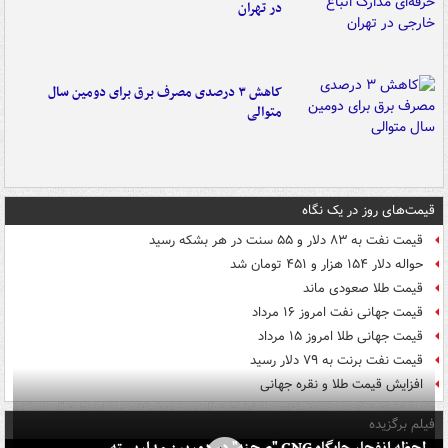
در تهران
کاهش ۳ درصدی مصرف برق برای دومین سال
متوالی
قیمت‌های روز در یک نگاه
قیمت نفت به ۸۳ دلار و ۵۵ سنت در هر بشکه رسید
حواله دلار ۱۵۴ هزار و ۴۵۱ تومان شد
قیمت طلا صعودی ماند
قیمت جهانی نفت امروز ۱۶ مرداد
قیمت جهانی طلا امروز ۱۵ مرداد
قیمت نفت برنت به ۷۹ دلار رسید
افزایش قیمت طلا و نقره جهانی
فیلم برگزیده
لحظه انفجار جایگاه CNG "صحنه" در دوربین مداربسته