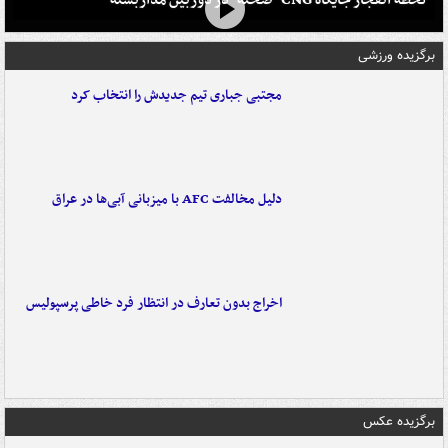
برگزیده ورزشی
مجتبی جباری تیم جدیدش را انتخاب کرد
دلیل مخالفت AFC با میزبانی آبی‌ها در عراق
اخراج بدون تعارف در انتظار فرد خاطی پرسپولیس
برگزیده عکس