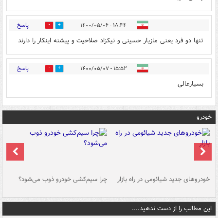
پاسخ
۱۸:۴۴ - ۱۴۰۰/۰۵/۰۶
0
0
تنها دو فرد یعنی مازیار حسینی و نیکزاد صلاحیت و پیشنه اینکار را دارند
پاسخ
۱۵:۵۲ - ۱۴۰۰/۰۵/۰۷
0
0
بسیارعالی
خودرو
خودروهای جدید شیائومی در راه بازار
چرا سیم‌کشی خودرو ذوب می‌شود؟
شو
این مطالب را از دست ندهید....