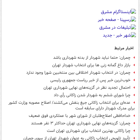
اخبار مرتبط
چمران: حتما نباید شهردار از بدنه شهرداری باشد
بازار داغ گمانه زنی ها برای انتخاب شهردار تهران
چمران: در انتخاب شهردار اختلافی بین منتخبین شورا وجود ندارد
خوب‌ترین خبر پس از خبر ریاست جمهوری رئیسی
احتمال تجدید نظر در گزینه‌های نهایی شهرداری تهران
چرا شورای ششم به شهردار شدن زاکانی رأی داد
عده‌ای برای انتخاب زاکانی جیغ بنفش می‌کشند/ اصلاح مصوبه وزارت کشور
برای مدرک شهردار دارای سابقه است
خداحافظی اصلاح‌طلبان از شورای شهر با عملکردی فوق ضعیف
چمران: گزینه‌های نهایی شهرداری تهران حداکثر ۳ نفر هستند
چرا زاکانی بهترین انتخاب برای شهرداری تهران است
تأیید تلویحی انتخاب زاکانی به عنوان شهردار تهران از سوی چمران