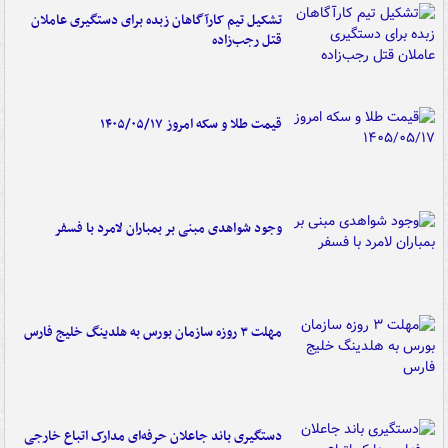
تشکیل تیم کارآگاهان زبده برای دستگیری عاملان
قتل رجب‌زاده
قیمت طلا و سکه امروز ۱۴۰۵/۰۵/۱۷
وجود شواهدی مبنی بر بمباران لامرد با فسفر
مهلت ۳ روزه سازمان بورس به هلدینگ خلیج فارس
دستگیری باند جاعلان حرفه‌ای مدارک اتباع خارجی