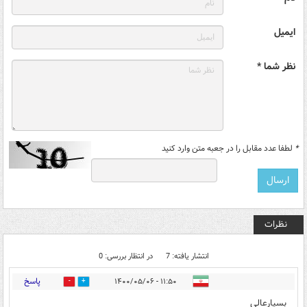
ایمیل
نظر شما *
*
لطفا عدد مقابل را در جعبه متن وارد کنید
نظرات
انتشار یافته: 7
در انتظار بررسی: 0
پاسخ
۱۱:۵۰ - ۱۴۰۰/۰۵/۰۶
2
1
بسیارعالی