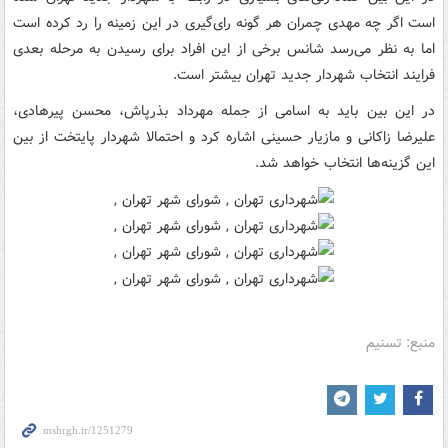
است اگر چه مهدی چمران هر گونه رای‌گیری در این زمینه را رد کرده است
اما به نظر می‌رسد شانس برخی از این افراد برای رسیدن به مرحله بعدی
فرایند انتخاب شهردار جدید تهران بیشتر است.
در این بین باید به اسامی از جمله مهرداد بذرپاش، محسن پیرهادی،
علیرضا زاکانی و مازیار حسینی اشاره کرد و احتمالا شهردار پایتخت از بین
این گزینه‌ها انتخاب خواهد شد.
منبع: تسنیم