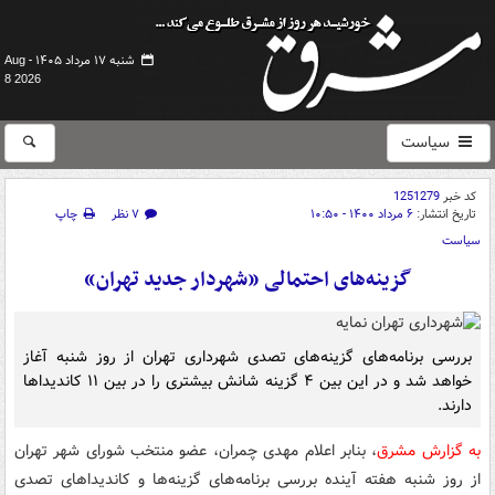
شنبه ۱۷ مرداد ۱۴۰۵ -
Aug
8 2026
سیاست
کد خبر
1251279
تاریخ انتشار:
۶ مرداد ۱۴۰۰ - ۱۰:۵۰
۷ نظر
چاپ
سیاست
گزینه‌های احتمالی «شهردار جدید تهران»
بررسی برنامه‌های گزینه‌های تصدی شهرداری تهران از روز شنبه آغاز
خواهد شد و در این بین ۴ گزینه شانش بیشتری را در بین ۱۱ کاندیداها
دارند.
به گزارش مشرق
، بنابر اعلام مهدی چمران، عضو منتخب شورای شهر تهران
از روز شنبه هفته آینده بررسی برنامه‌های گزینه‌ها و کاندیداهای تصدی