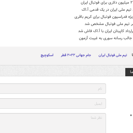
ن
 تیم ملی ایران در یک قدمی آ.اک
ژه فدراسیون فوتبال برای کریم باقری
ر تیم ملی فوتبال مشخص شد
ارداد کاپیتان ایران با آ.اک فاش شد
جالب رسانه سوری به غیبت آزمون
تیم ملی فوتبال ایران
جام جهانی ۲۰۲۲ قطر
اسکوچیچ
ا
*