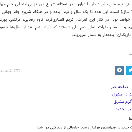
سال (۲۸ سال) است. این عدد تا یک سال و نیم آینده و در هنگام شروع جام جهانی 
 خواهد بود. در کنار این نفرات، کریم انصاری‌فرد، کاوه رضایی، مرتضی ‌پورع
ری و ... سایر نفرات اصلی تیم ملی هستند که آن‌ها هم بعد از سال‌ها حضور
بازیکنان آینده‌دار به شمار نمی‌روند.
نا
ط
 جدید در فدراسیون فوتبال/ مدیر جنجالی از دبیرکلی دور شد!