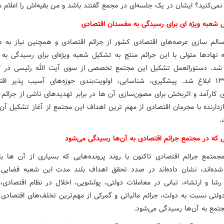
 نمی‌کنید؟ ایشان در یک جلسه‌ای در مجمع گفتند باشد و من بقیه‌اش را اعلام می
 شعبه ویژه ای برای رسیدگی به مفسدان اقتصادی
لم سازی عرصه‌های اقتصادی کشور از جرائم اقتصادی و همچنین نیاز به 
 نهادها متولی با این جرائم منتج به تشکیل شعبه ویژه‌ای برای رسیدگی به
سال ۱۳۹۸ ابلاغ شد. پیشگیری، شناسایی، اولویت‌بندی حوزه‌های آسیب پذیر ا
زی کارآمد و اثربخش برای مصون‌سازی آن ها در برابر تهدیدهای ناشی از جرائم 
ازدارنده با مجرمان اقتصادی از مهم ترین اهداف این مجتمع از آغاز تشکیل آن 
.
ی که در مجتمع جرائم اقتصادی به آن‌ها رسیدگی می‌شود
مجمتمع جرائم اقتصادی تاکنون با روند پرونده‌هایی که بسیاری از آن ها با
 شده‌اند، نشان داده‌اند در صدد تحقق اهداف بلند مدت این شعبه قضایی
رشا و ارتشاء، تبانی در معاملات دولتی، پولشویی، اخلال در نظام اقتصادی،
دولتی نسبت به دولت، جرائم مالیاتی و گمرکی از مهم‌ترین تخلف‌های اقتصادی
جتمع به آن‌ها رسیدگی می‌شود.